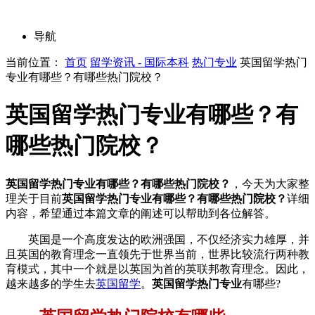
导航
当前位置：
首页
留学资讯 - 国际本科
热门专业
英国留学热门
专业有哪些？有哪些热门院校？
英国留学热门专业有哪些？有
哪些热门院校？
英国留学热门专业有哪些？有哪些热门院校？
，今天为大家整
理关于目前
英国留学热门专业有哪些？有哪些热门院校？
详细
内容，希望通过本篇文章的阐述可以帮助到各位解答。
英国是一个高度发达的欧洲强国，不仅经济实力雄厚，并
且英国的教育理念一直领先于世界当前，世界比较流行两种教
育模式，其中一个就是以英国为首的英联邦教育理念。因此，
越来越多的学生去
英国留学
。
英国留学热门专业
有哪些?