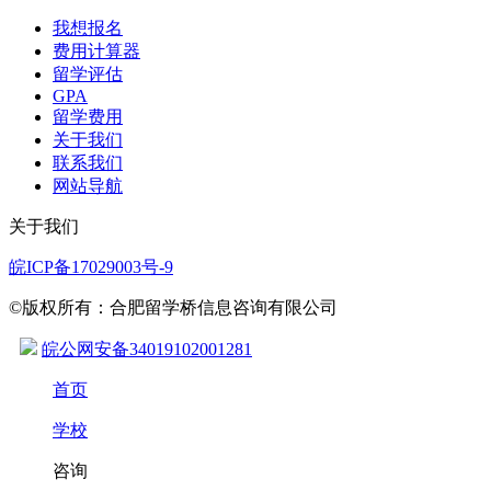
我想报名
费用计算器
留学评估
GPA
留学费用
关于我们
联系我们
网站导航
关于我们
皖ICP备17029003号-9
©版权所有：合肥留学桥信息咨询有限公司
皖公网安备34019102001281
首页
学校
咨询