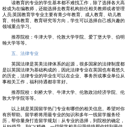
读教育的专业的学生基本都不难找工作，除了选择各大高
校成为在编教师，还能选择去教育机构担任相关教师或者管理
人员;英国教育学专业主要有青少年教育、成人教育、幼儿教
育、特殊教育、教育研究等方向，学生可以选择自己感兴趣的
领域重点学习。
推荐院校：牛津大学、伦敦大学学院、爱丁堡大学、伯明
翰大学等等。
五、法律专业
英国法律是英美法律体系的起源，很多国家的法律制度都
是以英国法律为基础构成的，因此法律专业在英国也有着悠久
的历史，法律专业的毕业生可以在企业、事务所或事业单位从
事相关工作，福利待遇都非常好。
推荐院校：剑桥大学、牛津大学、伦敦政治经济学院、伦
敦大学学院等等。
以上就是英国留学热门专业有哪些的相关信息。希望对你
有所帮助。留学桥将用最专业的知识和多年一线留学服务经
历，帮你量身打造留学规划：从专业的选择，到院校的确定，
从PS指导，到CV精修，一切留学相关问题统统帮你找到最佳