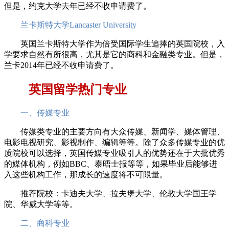
但是，约克大学去年已经不收申请费了。
兰卡斯特大学Lancaster University
英国兰卡斯特大学作为倍受国际学生追捧的英国院校，入
学要求自然有所很高，尤其是它的商科和金融类专业。但是，
兰卡2014年已经不收申请费了。
英国留学热门专业
一、传媒专业
传媒类专业的主要方向有大众传媒、新闻学、媒体管理、
电影电视研究、影视制作、编辑等等。除了众多传媒专业的优
质院校可以选择，英国传媒专业吸引人的优势还在于大批优秀
的媒体机构，例如BBC、泰晤士报等等，如果毕业后能够进
入这些机构工作，那成长的速度将不可限量。
推荐院校：卡迪夫大学、拉夫堡大学、伦敦大学国王学
院、华威大学等等。
二、商科专业