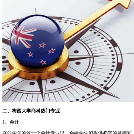
二、梅西大学商科热门专业
1、会计
在商学院的这一个会计专业里，会给学生们提供必需的基础知