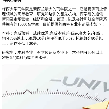
梅西大学商学院是新西兰最大的商学院之一，它是提供商业管
理领域的高等教育、研究和培训的领先机构。商学院的通讯、
新闻及市场营销，经济和金融，管理，以及会计和航空等院系
共拥有约13000名学生，目前提供的商科专业申请要求如下：
本科：完成预科，成绩优秀;完成本科1年级或者大专2年级，
均分70%以上，雅思6.0分(单项不低于5.5)，托福总分80分以
上，写作不低于20分。
研究生：本科毕业，有学位证及毕业证，本科均分70分以上，
雅思6.5(单科6)或同等水平。