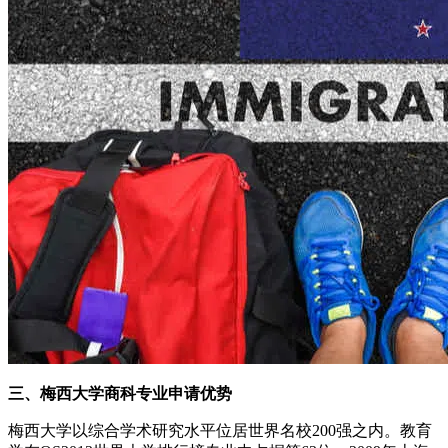
三、梅西大学商科专业申请优势
梅西大学以综合学术研究水平位居世界名校200强之内。教育