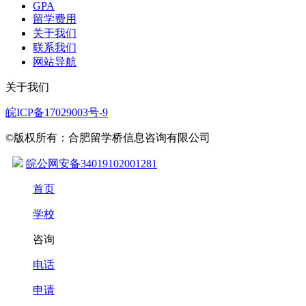
GPA
留学费用
关于我们
联系我们
网站导航
关于我们
皖ICP备17029003号-9
©版权所有：合肥留学桥信息咨询有限公司
皖公网安备34019102001281
首页
学校
咨询
电话
申请