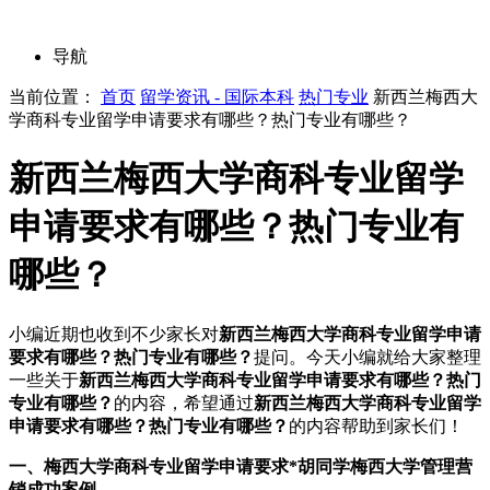
导航
当前位置：
首页
留学资讯 - 国际本科
热门专业
新西兰梅西大
学商科专业留学申请要求有哪些？热门专业有哪些？
新西兰梅西大学商科专业留学
申请要求有哪些？热门专业有
哪些？
小编近期也收到不少家长对
新西兰梅西大学商科专业留学申请
要求有哪些？热门专业有哪些？
提问。今天小编就给大家整理
一些关于
新西兰梅西大学商科专业留学申请要求有哪些？热门
专业有哪些？
的内容，希望通过
新西兰梅西大学商科专业留学
申请要求有哪些？热门专业有哪些？
的内容帮助到家长们！
一、梅西大学商科专业留学申请要求*胡同学梅西大学管理营
销成功案例