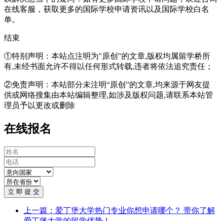
在线客服
，获取更多的国际学校申请资讯以及国际学校白名
单。
结束
①特别声明：本站点注明为"原创"的文章,版权均属留学桥所
有,未经书面允许不得以任何形式转载,违者将依法追究责任；
②免责声明：本站部分未注明“原创”的文章,均来源于网友提
供或网络搜集由本站编辑整理,如涉及版权问题,请联系本站管
理员予以更改或删除
在线报名
立 即 提 交
上一篇：爱丁堡大学热门专业你想申请哪个？ 带你了解
爱丁堡大学的留学优势！