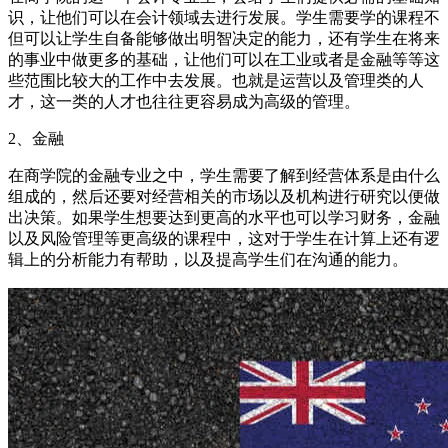
识，让他们可以在会计领域去进行发展。学生需要学的课程不
但可以让学生自备能够做出明智决定的能力，还有学生在将来
的事业中做更多的基础，让他们可以在工业或者是金融等等这
些范围比较大的工作中去发展。也就是运营以及管理类的人
才，这一类的人才也往往更容易成为高级的管理。
2、金融
在商学院的金融专业之中，学生需要了解到经营体系是由什么
组成的，然后还要对经营相关的市场以及机构进行研究以便做
出决策。如果学生想要达到更高的水平也可以学习财务，金融
以及风险管理等更高级的课程中，这对于学生在计算上还有逻
辑上的分析能力有帮助，以及提高学生们在沟通的能力。