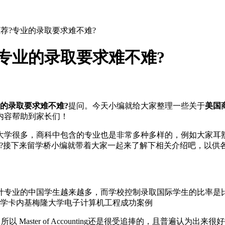
荐?专业的录取要求难不难?
专业的录取要求难不难?
的录取要求难不难?
提问。今天小编就给大家整理一些关于
美国
内容帮助到家长们！
学很多，商科中包含的专业也是非常多种多样的，例如大家耳熟
难?接下来留学桥小编就带着大家一起来了解下相关介绍吧，以供
专业的中国学生越来越多，而学校控制录取国际学生的比率是比
同学卡内基梅隆大学电子计算机工程成功案例
Master of Accounting还是很受追捧的，且普遍认为