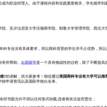
成为职业经理人。由于课程内容和实践紧密相关，学生能学到最
院、宾夕法尼亚大学沃顿商学院、耶鲁大学管理学院、西北大学
科专业没有具体要求，所以商科背景的学生并不占优势，所以如
你有所帮助。
出国留学
是一个具有挑战性的过程，除了不断提高
难?
的讲解，供大家参考！相信通过
美国商科专业有大学可以推荐
学校申请资讯以及国际学校白名单。
,未经书面允许不得以任何形式转载,违者将依法追究责任；