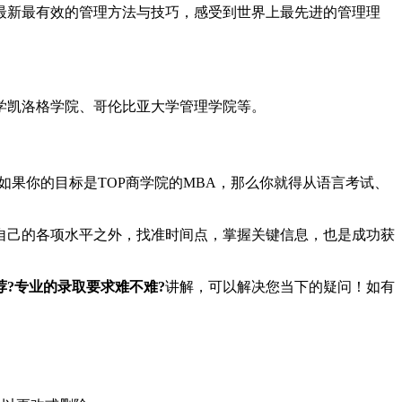
新最有效的管理方法与技巧，感受到世界上最先进的管理理
凯洛格学院、哥伦比亚大学管理学院等。
果你的目标是TOP商学院的MBA，那么你就得从语言考试、
自己的各项水平之外，找准时间点，掌握关键信息，也是成功获
?专业的录取要求难不难?
讲解，可以解决您当下的疑问！如有