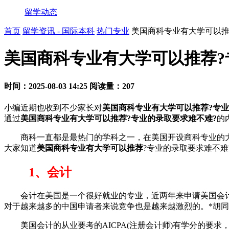
留学动态
首页
留学资讯 - 国际本科
热门专业
美国商科专业有大学可以推
美国商科专业有大学可以推荐?
时间：2025-08-03 14:25
阅读量：207
小编近期也收到不少家长对
美国商科专业有大学可以推荐?专业
通过
美国商科专业有大学可以推荐?专业的录取要求难不难?
的
商科一直都是最热门的学科之一，在美国开设商科专业的大
大家知道
美国商科专业有大学可以推荐
?专业的录取要求难不
1、会计
会计在美国是一个很好就业的专业，近两年来申请美国会计
对于越来越多的中国申请者来说竞争也是越来越激烈的。*胡
美国会计的从业要考的AICPA(注册会计师)有学分的要求，所以 