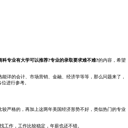
商科专业有大学可以推荐?专业的录取要求难不难?
的内容，希望
能详的会计、市场营销、金融、经济学等等，那么问题来了，
各位进行参考。
较严格的，再加上这两年美国经济形势不好，类似热门的专业
出来很好找工作，工作比较稳定，年薪也还不错。