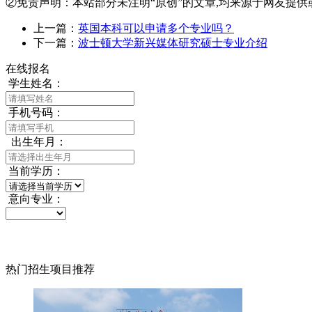
②免责声明：本站部分未注明“原创”的文章,均来源于网友提供
上一篇：
英国本科可以申请多个专业吗？
下一篇：
波士顿大学新兴媒体研究硕士专业介绍
在线报名
学生姓名：
手机号码：
出生年月：
当前学历：
意向专业：
热门招生项目推荐