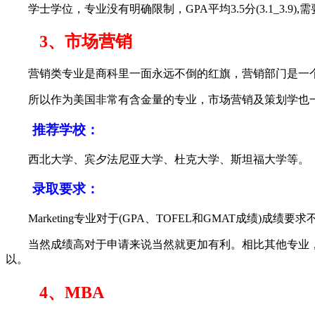
学士学位，专业没有明确限制，GPA平均3.5分(3.1_3.9),需要
3、市场营销
营销类专业是商科里一面永远不倒的红旗，营销部门是一个
所以作为美国非常有含金量的专业，市场营销及策划学也一
推荐学校：
西北大学、宾夕法尼亚大学、杜克大学、斯坦福大学等。
录取要求：
Marketing专业对于(GPA、TOFEL和GMAT成绩)
当然成绩高对于申请来说当然就更加有利。相比其他专业，Ma
以。
4、MBA