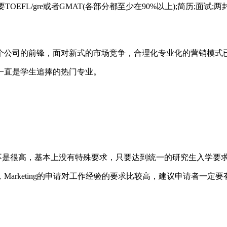
TOEFL/gre或者GMAT(各部分都至少在90%以上);简历;面试;两
公司的前锋，面对新式的市场竞争，合理化专业化的营销模式
直是学生追捧的热门专业。
成绩要求不是很高，基本上没有特殊要求，只要达到统一的研究生入学要
rketing的申请对工作经验的要求比较高，建议申请者一定