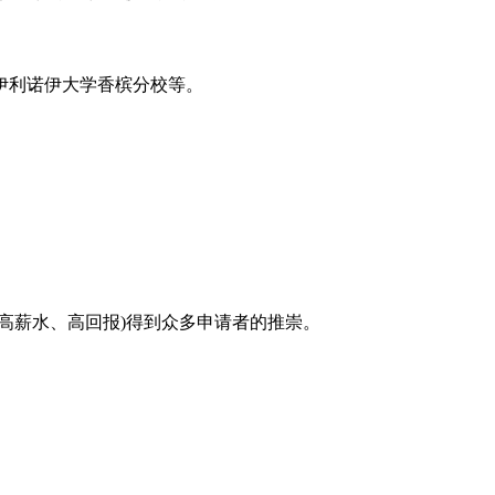
伊利诺伊大学香槟分校等。
薪水、高回报)得到众多申请者的推崇。