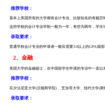
推荐学校：
基本上美国所有的大学都有会计专业。比较知名的有杨百翰
这些学校的会计专业学制一般为一年，有些为两年，学生毕
录取要求：
普通学校会计专业的申请者一般应需要3.0以上的GPA成绩和
2、金融
美国大学的金融硕士，在中国留学生申请的专业中一直以来都
推荐学校：
宾夕法尼亚大学(沃顿商学院) 、芝加哥大学、纽约大学(斯特恩
录取要求：