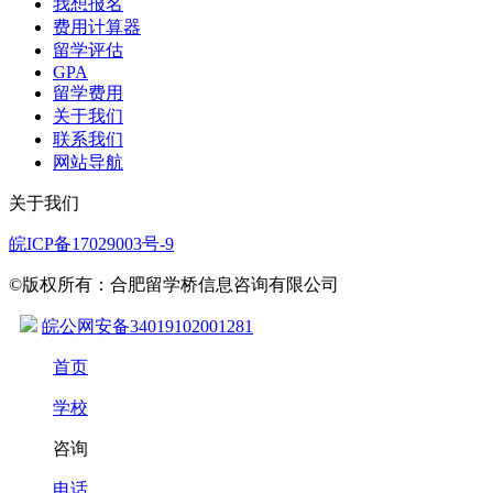
我想报名
费用计算器
留学评估
GPA
留学费用
关于我们
联系我们
网站导航
关于我们
皖ICP备17029003号-9
©版权所有：合肥留学桥信息咨询有限公司
皖公网安备34019102001281
首页
学校
咨询
电话