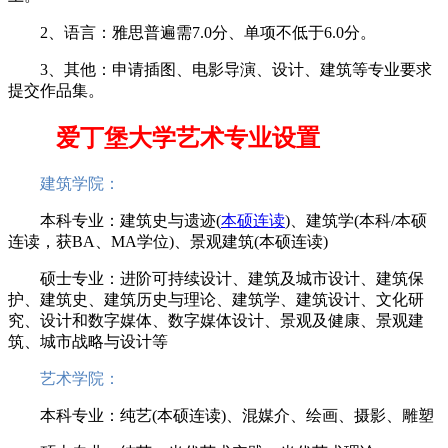
2、语言：雅思普遍需7.0分、单项不低于6.0分。
3、其他：申请插图、电影导演、设计、建筑等专业要求
提交作品集。
爱丁堡大学艺术专业设置
建筑学院：
本科专业：建筑史与遗迹(
本硕连读
)、建筑学(本科/本硕
连读，获BA、MA学位)、景观建筑(本硕连读)
硕士专业：进阶可持续设计、建筑及城市设计、建筑保
护、建筑史、建筑历史与理论、建筑学、建筑设计、文化研
究、设计和数字媒体、数字媒体设计、景观及健康、景观建
筑、城市战略与设计等
艺术学院：
本科专业：纯艺(本硕连读)、混媒介、绘画、摄影、雕塑