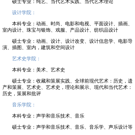
硕士专业：纯艺、当代艺术实践、当代艺术理论
设计学院：
本科专业：动画、时尚、电影和电视、平面设计、插画、
室内设计、珠宝与银饰、戏服、产品设计、纺织品设计
硕士专业：动画、设计、设计改变、设计信息学、电影导
演、插图、室内，建筑和空间设计
艺术史学院：
本科专业：美术、艺术史
硕士专业：收藏和策展实践、全球前现代艺术：历史，遗
产和策展、艺术史、艺术史，理论和展示、现代和当代艺术：
历史，策展和批评
音乐学院：
本科专业：声学和音乐技术、音乐
硕士专业：声学和音乐技术、音乐、音乐学、声乐设计等