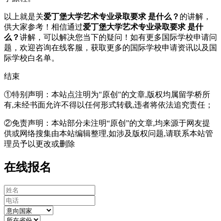
以上就是关
爱丁堡大学艺术专业录取要求 是什么？
的讲解，
供大家参考！相信通过
爱丁堡大学艺术专业录取要求 是什
么？
讲解，可以解决您当下的疑问！如有更多国际学校申请问
题，欢迎
咨询在线客服
，获取更多的国际学校申请资讯以及国
际学校白名单。
结束
①特别声明：本站点注明为"原创"的文章,版权均属留学桥所
有,未经书面允许不得以任何形式转载,违者将依法追究责任；
②免责声明：本站部分未注明“原创”的文章,均来源于网友提
供或网络搜集由本站编辑整理,如涉及版权问题,请联系本站管
理员予以更改或删除
在线报名