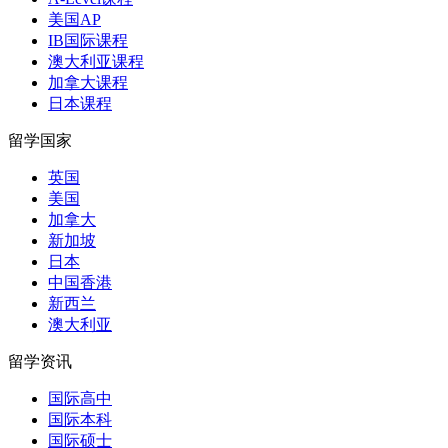
美国AP
IB国际课程
澳大利亚课程
加拿大课程
日本课程
留学国家
英国
美国
加拿大
新加坡
日本
中国香港
新西兰
澳大利亚
留学资讯
国际高中
国际本科
国际硕士