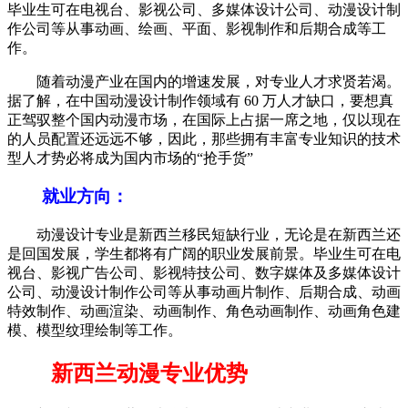
毕业生可在电视台、影视公司、多媒体设计公司、动漫设计制
作公司等从事动画、绘画、平面、影视制作和后期合成等工
作。
随着动漫产业在国内的增速发展，对专业人才求贤若渴。
据了解，在中国动漫设计制作领域有 60 万人才缺口，要想真
正驾驭整个国内动漫市场，在国际上占据一席之地，仅以现在
的人员配置还远远不够，因此，那些拥有丰富专业知识的技术
型人才势必将成为国内市场的“抢手货”
就业方向：
动漫设计专业是新西兰移民短缺行业，无论是在新西兰还
是回国发展，学生都将有广阔的职业发展前景。毕业生可在电
视台、影视广告公司、影视特技公司、数字媒体及多媒体设计
公司、动漫设计制作公司等从事动画片制作、后期合成、动画
特效制作、动画渲染、动画制作、角色动画制作、动画角色建
模、模型纹理绘制等工作。
新西兰动漫专业优势