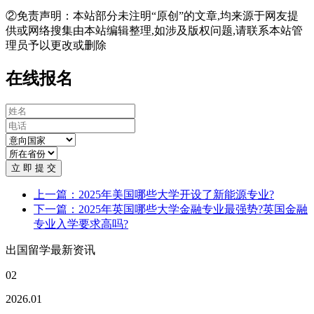
②免责声明：本站部分未注明“原创”的文章,均来源于网友提
供或网络搜集由本站编辑整理,如涉及版权问题,请联系本站管
理员予以更改或删除
在线报名
立 即 提 交
上一篇：2025年美国哪些大学开设了新能源专业?
下一篇：2025年英国哪些大学金融专业最强势?英国金融
专业入学要求高吗?
出国留学最新资讯
02
2026.01