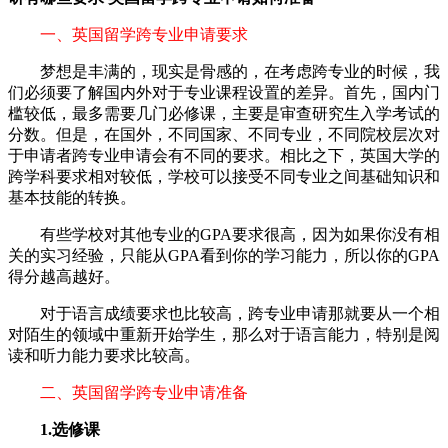
一、英国留学跨专业申请要求
梦想是丰满的，现实是骨感的，在考虑跨专业的时候，我
们必须要了解国内外对于专业课程设置的差异。首先，国内门
槛较低，最多需要几门必修课，主要是审查研究生入学考试的
分数。但是，在国外，不同国家、不同专业，不同院校层次对
于申请者跨专业申请会有不同的要求。相比之下，英国大学的
跨学科要求相对较低，学校可以接受不同专业之间基础知识和
基本技能的转换。
有些学校对其他专业的GPA要求很高，因为如果你没有相
关的实习经验，只能从GPA看到你的学习能力，所以你的GPA
得分越高越好。
对于语言成绩要求也比较高，跨专业申请那就要从一个相
对陌生的领域中重新开始学生，那么对于语言能力，特别是阅
读和听力能力要求比较高。
二、英国留学跨专业申请准备
1.选修课