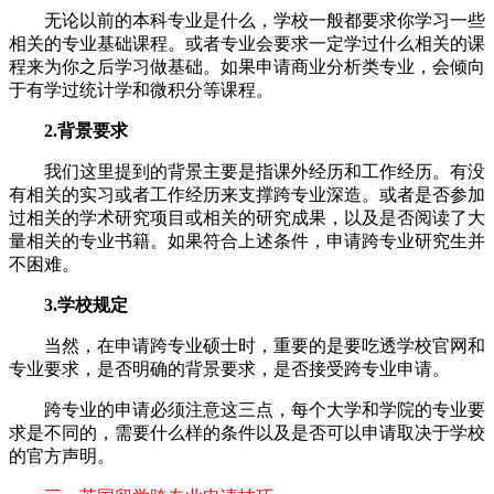
无论以前的本科专业是什么，学校一般都要求你学习一些
相关的专业基础课程。或者专业会要求一定学过什么相关的课
程来为你之后学习做基础。如果申请商业分析类专业，会倾向
于有学过统计学和微积分等课程。
2.背景要求
我们这里提到的背景主要是指课外经历和工作经历。有没
有相关的实习或者工作经历来支撑跨专业深造。或者是否参加
过相关的学术研究项目或相关的研究成果，以及是否阅读了大
量相关的专业书籍。如果符合上述条件，申请跨专业研究生并
不困难。
3.学校规定
当然，在申请跨专业硕士时，重要的是要吃透学校官网和
专业要求，是否明确的背景要求，是否接受跨专业申请。
跨专业的申请必须注意这三点，每个大学和学院的专业要
求是不同的，需要什么样的条件以及是否可以申请取决于学校
的官方声明。