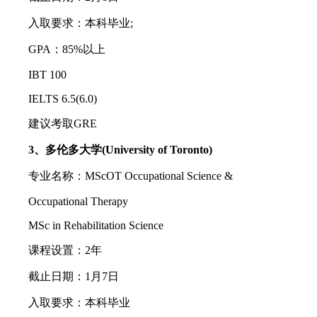
入取要求：本科毕业;
GPA：85%以上
IBT 100
IELTS 6.5(6.0)
建议考取GRE
3、多伦多大学(University of Toronto)
专业名称：MScOT Occupational Science &
Occupational Therapy
MSc in Rehabilitation Science
课程设置：2年
截止日期：1月7日
入取要求：本科毕业