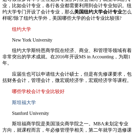
业，比如会计专业，各行各业都需要利用到会计专业知识。纽
约大学专门开设了会计专业，那么
美国纽约大学会计专业
怎么
样呢?除了纽约大学外，美国哪些大学的会计专业比较强?
纽约大学
New York University
纽约大学斯特恩商学院在经济、商业、和管理等领域有着
非常突出的学术成就。在2016年开设MS in Accounting，为期1
年。
应届生也可以申请纽大会计硕士，但是有先修课要求，包
括财务会计，管理会计，微宏观经济学，宏观经济学等课程。
哪些学校会计专业比较好
斯坦福大学
Stanford University
斯坦福商学院是美国顶尖商学院之一。MBA未划定专业
方向，就课程而言，年必修管理学相关，第二年就学习选修课