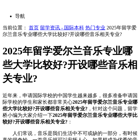
导航
当前位置：
首页
留学资讯 - 国际本科
热门专业
2025年留学爱
尔兰音乐专业哪些大学比较好?开设哪些音乐相关专业?
2025年留学爱尔兰音乐专业哪
些大学比较好?开设哪些音乐相
关专业?
近年来，申请国际学校的中国学生越来越多，很多准备申请国
际学校的学生和家长都非常关心
2025年留学爱尔兰音乐专业哪
些大学比较好?开设哪些音乐相关专业?
，针对这个问题，留学
桥小编为大家介绍一下
2025年留学爱尔兰音乐专业哪些大学比
较好?开设哪些音乐相关专业?
：
人们常说，音乐是我们生活中不可或缺的一部分，有时候
真的很奇妙，一首音乐就可以安抚人心。如果想成为优秀的音