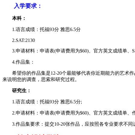
入学要求：
本科：
1.语言成绩：托福93分 雅思6.5分
2.SAT:2130
3.申请材料：申请表(申请费用为$60)、官方英文成绩单、SA
4.作品集：
希望你的作品集是12-20个最能够代表你近期能力的艺术
来说明您的调查，思索和研究过程。
研究生：
1.语言成绩：托福93分 雅思6.5分;
2.申请材料：申请表(申请费用为$60)、官方英文成绩单、作品集
3.作品集要求：提交10-20张作品，应按照各专业要求不同