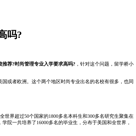
高吗?
院校推荐?时尚管理专业入学要求高吗?
，针对这个问题，留学桥小
国或者欧洲。这个两个地区时尚专业出名的名校有很多，也同
界超过50个国家的1800多名本科生和300多名研究生聚集在
院一共培养了16000多名的毕业生，分布于美国和全世界，