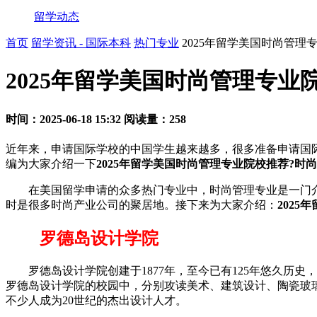
留学动态
首页
留学资讯 - 国际本科
热门专业
2025年留学美国时尚管理
2025年留学美国时尚管理专业
时间：2025-06-18 15:32
阅读量：258
近年来，申请国际学校的中国学生越来越多，很多准备申请国
编为大家介绍一下
2025年留学美国时尚管理专业院校推荐?时
在美国留学申请的众多热门专业中，时尚管理专业是一门介
时是很多时尚产业公司的聚居地。接下来为大家介绍：
202
罗德岛设计学院
罗德岛设计学院创建于1877年，至今已有125年悠久历史，
罗德岛设计学院的校园中，分别攻读美术、建筑设计、陶瓷玻璃
不少人成为20世纪的杰出设计人才。