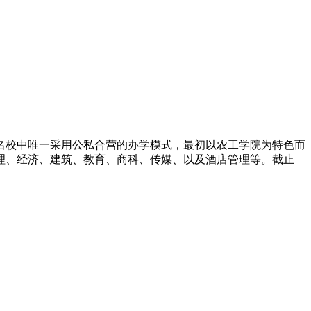
校中唯一采用公私合营的办学模式，最初以农工学院为特色而
理、经济、建筑、教育、商科、传媒、以及酒店管理等。截止