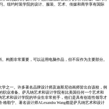
学习。纽约时装学院的设计、服装、艺术、传媒和商学享有国际
。构图非常重要，可以运用电脑作品，但不应作为主要部分。
大学之一。许多著名品牌设计师及迪斯尼动画师皆出自该校，例
具备有效的职业准备。萨凡纳艺术和设计学院有比美国任何一个艺术和
纳艺术和设计学院的毕业生非常抢手，他们是具有创造性领导才
、著名设计师ALexandra Wang都是萨凡纳艺术和设计