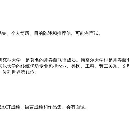
品集、个人简历、目的陈述和推荐信。可能有面试。
究型大学，是著名的常春藤联盟成员。康奈尔大学也是常春藤名
奈尔大学的传统优势专业包括农业、兽医、工科、劳工关系、文
，位列世界第11位。
ACT成绩、语言成绩和作品集。会有面试。