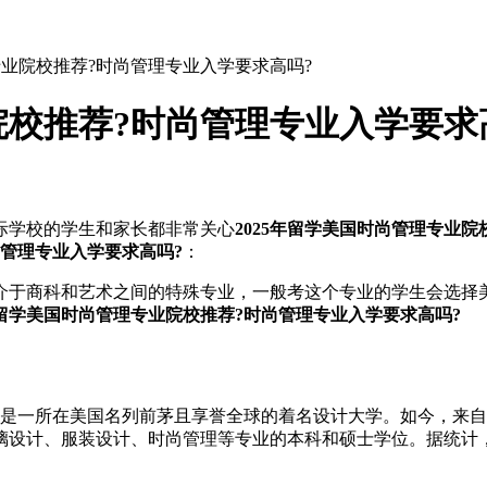
专业院校推荐?时尚管理专业入学要求高吗?
院校推荐?时尚管理专业入学要求
际学校的学生和家长都非常关心
2025年留学美国时尚管理专业
尚管理专业入学要求高吗?
：
于商科和艺术之间的特殊专业，一般考这个专业的学生会选择美
5年留学美国时尚管理专业院校推荐?时尚管理专业入学要求高吗?
是一所在美国名列前茅且享誉全球的着名设计大学。如今，来自全世
设计、服装设计、时尚管理等专业的本科和硕士学位。据统计，学