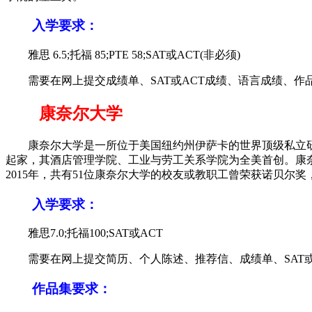
入学要求：
雅思 6.5;托福 85;PTE 58;SAT或ACT(非必须)
需要在网上提交成绩单、SAT或ACT成绩、语言成绩、作
康奈尔大学
康奈尔大学是一所位于美国纽约州伊萨卡的世界顶级私立研
起家，其酒店管理学院、工业与劳工关系学院为全美首创。康
2015年，共有51位康奈尔大学的校友或教职工曾荣获诺贝尔奖
入学要求：
雅思7.0;托福100;SAT或ACT
需要在网上提交简历、个人陈述、推荐信、成绩单、SAT或
作品集要求：