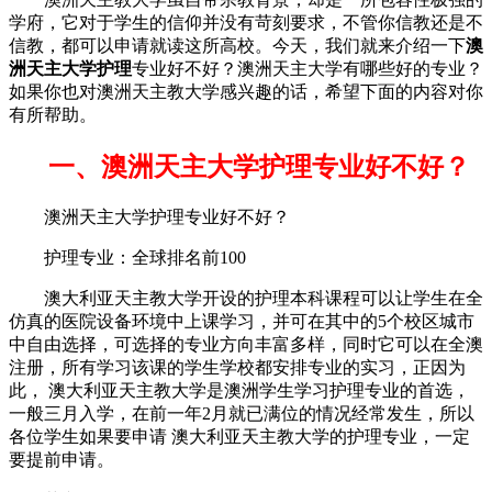
学府，它对于学生的信仰并没有苛刻要求，不管你信教还是不
信教，都可以申请就读这所高校。今天，我们就来介绍一下
澳
洲天主大学护理
专业好不好？澳洲天主大学有哪些好的专业？
如果你也对澳洲天主教大学感兴趣的话，希望下面的内容对你
有所帮助。
一、澳洲天主大学护理专业好不好？
澳洲天主大学护理专业好不好？
护理专业：全球排名前100
澳大利亚天主教大学开设的护理本科课程可以让学生在全
仿真的医院设备环境中上课学习，并可在其中的5个校区城市
中自由选择，可选择的专业方向丰富多样，同时它可以在全澳
注册，所有学习该课的学生学校都安排专业的实习，正因为
此， 澳大利亚天主教大学是澳洲学生学习护理专业的首选，
一般三月入学，在前一年2月就已满位的情况经常发生，所以
各位学生如果要申请 澳大利亚天主教大学的护理专业，一定
要提前申请。