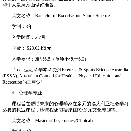
和个人发展方面做好准备。
英文名称：Bachelor of Exercise and Sports Science
学制：3年
入学时间：2,7月
学费： $23,624澳元
入学要求：雅思6.5（单项不低于6.0）
Tips：运动科学本科受到Exercise & Sports Science Australia
(ESSA), Australian Council for Health；Physical Education and
Recreation的三重认证。
4、心理学专业
课程旨在帮助未来的心理学家在多元的澳大利亚社会学习
必要的执业课程，该课程还包括原住民/多元文化专题等。
英文名称：Master of Psychology(Clinical)