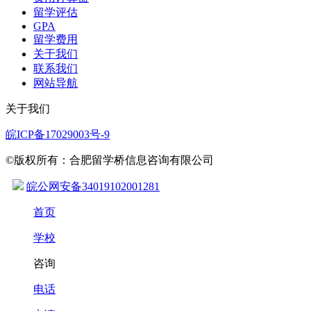
留学评估
GPA
留学费用
关于我们
联系我们
网站导航
关于我们
皖ICP备17029003号-9
©版权所有：合肥留学桥信息咨询有限公司
皖公网安备34019102001281
首页
学校
咨询
电话