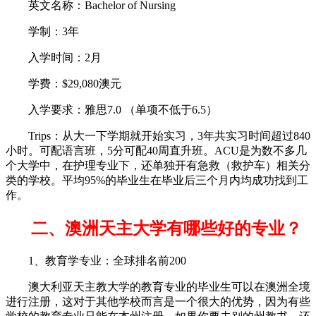
英文名称：Bachelor of Nursing
学制：3年
入学时间：2月
学费：$29,080澳元
入学要求：雅思7.0 （单项不低于6.5）
Trips：从大一下学期就开始实习，3年共实习时间超过840
小时。可配语言班，5分可配40周直升班。ACU是为数不多几
个大学中，在护理专业下，还单独开有急救（救护车）相关分
类的学校。平均95%的毕业生在毕业后三个月内均成功找到工
作。
二、澳洲天主大学有哪些好的专业？
1、教育学专业：全球排名前200
澳大利亚天主教大学的教育专业的毕业生可以在澳洲全境
进行注册，这对于其他学校而言是一个很大的优势，因为有些