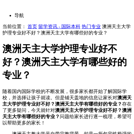
导航
当前位置：
首页
留学资讯 - 国际本科
热门专业
澳洲天主大学
护理专业好不好？澳洲天主大学有哪些好的专业？
澳洲天主大学护理专业好不
好？澳洲天主大学有哪些好的
专业？
随着国内国际学校的不断发展，很多家长都开始了解国际学
校，并选择让孩子就读。但是铺天盖地的信息让家长对
澳洲天
主大学护理专业好不好？澳洲天主大学有哪些好的专业？
存在
了更多疑问，今天就针对
澳洲天主大学护理专业好不好？澳洲
天主大学有哪些好的专业？
问题给家长进行逐一梳理，希望可
以帮助更多的家长！
澳洲天主教大学虽自带宗教背景，却是一所包容性极强的