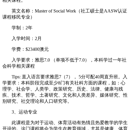
相关课程。
英文名称：Master of Social Work（社工硕士是AASW认证
课程移民专业）
学制：2年
入学时间：2月
学费：$23400澳元
入学要求：雅思7.0 （单项不低于7.0），本科学过一年社
会科学相关课程
Tips: 直入语言要求雅思7（7）， 5分可配40周直升班。入
学要求：本科阶段完成至少8门有关社科方面的课程，如：心
理学、社会学、人类学、政策研究、历史、法律、健康与残
疾、技术、哲学、土著研究、文化和人类差异、媒体研究、性
别研究、社交理论和人口研究等。
3、运动专业
此课程是为对于运动、体育活动有热情且热爱教学的学生
开设的。这门课程将会为学生在教育领域，尤其是健康、体育