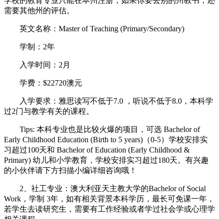
学校的教育专业只能在本州注册，如果你要去别的州教书，还
需要其他州的评估。
英文名称：Master of Teaching (Primary/Secondary)
学制：2年
入学时间：2月
学费：$22720澳元
入学要求：雅思读写不低于7.0 ，听说不低于8.0，本科学
过2门与教学有关的课程。
Tips: 本科专业也是比较火爆的项目，可选 Bachelor of
Early Childhood Education (Birth to 5 years)（0-5）学校安排实
习超过100天和 Bachelor of Education (Early Childhood &
Primary) 幼儿和小学教育，学校安排实习超过180天。有兴趣
的小伙伴请下方扫描小编详细咨询哦！
2、社工专业：澳大利亚天主教大学的Bachelor of Social
Work，学制 3年，如有相关背景本科学历，最长可免课一年，
若学生去读研究生，需要有工作经验或者学过社会学或心理学