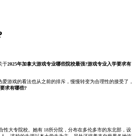
?
关于
2025年加拿大游戏专业哪些院校最强?游戏专业入学要求有
爱游戏的看法也从之前的排斥，慢慢转变为合理性的接受了，
学要求有哪些?
性大专院校。她有 18所分院，分布在多伦多市的东北部，设