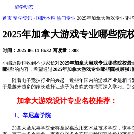
留学动态
首页
留学资讯 - 国际本科
热门专业
2025年加拿大游戏专业哪
2025年加拿大游戏专业哪些院
时间：2025-06-14 16:32
阅读量：308
小编近期也收到不少家长对
2025年加拿大游戏专业哪些院校最
哪些?
的内容，希望通过
2025年加拿大游戏专业哪些院校最强
随着电子竞技行业的兴起，近些年国内的游戏产业是相当繁
于是越来越多的家长选择让孩子为喜欢的领域而深入学习。那
加拿大游戏设计专业名校推荐：
1、辛尼嘉学院
加拿大圣尼嘉学院全称圣尼嘉应用艺术及技术学院，该学院成立