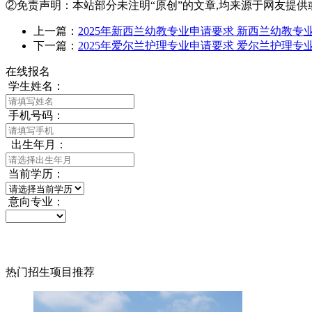
②免责声明：本站部分未注明“原创”的文章,均来源于网友提供
上一篇：
2025年新西兰幼教专业申请要求 新西兰幼教
下一篇：
2025年爱尔兰护理专业申请要求 爱尔兰护理
在线报名
学生姓名：
手机号码：
出生年月：
当前学历：
意向专业：
热门招生项目推荐