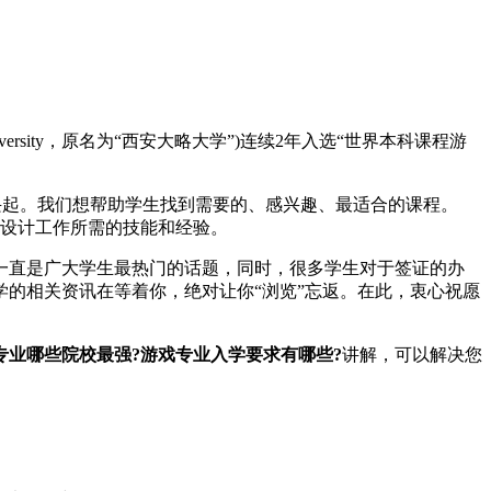
tern University，原名为“西安大略大学”)连续2年入选“世界本科课程游
国家的学院里兴起。我们想帮助学生找到需要的、感兴趣、最适合的课程。
的游戏设计工作所需的技能和经验。
直是广大学生最热门的话题，同时，很多学生对于签证的办
的相关资讯在等着你，绝对让你“浏览”忘返。在此，衷心祝愿
戏专业哪些院校最强?游戏专业入学要求有哪些?
讲解，可以解决您