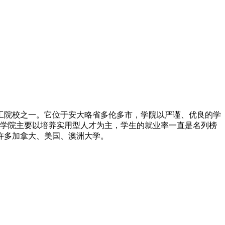
工院校之一。它位于安大略省多伦多市，学院以严谨、优良的学
。学院主要以培养实用型人才为主，学生的就业率一直是名列榜
到许多加拿大、美国、澳洲大学。