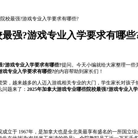
些院校最强?游戏专业入学要求有哪些?
校最强?游戏专业入学要求有哪些
强?游戏专业入学要求有哪些?
提问。今天小编就给大家整理一些
?游戏专业入学要求有哪些?
的内容帮助到家长们！
荣，越来越多的人迈入游戏相关专业的大门，学生家长对孩子热
么问题来了：
2025年加拿大游戏专业哪些院校最强?游戏专业入
于 1967年，是加拿大也是全北美最享有盛名的一所国立综合