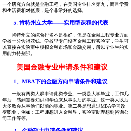
一个研究方向就是金融工程，在美国专业排名第九，而且学费
和生活费相对低廉，是个非常好的选择。
5. 肯特州立大学——实用型课程的代表
肯特州立的综合排名不是很好，但是在金融工程专业方面
学校十分舍得花钱。学校里专门设有金融工程实验室，学生可
以直接在实验室中模拟金融市场和金融交易，所以毕业生的实
用能力特别强。
美国金融专业申请条件和建议
1、MBA下的金融方向申请条件和建议
一般有两类人群申请此类专业。一类是大学毕业，工作几
年后，感到需要知识和学位来从事以后的事业。这一类人以后
大多数会从事他们以前的职业。第二类是想通过MBA学习改
变职业，例如：工程师想进入金融界，实验室助理想到咨询公
司工作等等。
2、金融硕士申请条件和建议