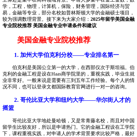
学，工程，物理，计算机，保险，财务管理，国际经济与贸
易，金融等专业，部分名校如普林斯顿大学的金融硕士项目，
较为强调数理背景。接下来为大家介绍：
2025年留学美国金融
专业院校推荐 美国金融专业申请条件和建议
美国金融专业院校推荐
1. 加州大学伯克利分校——专业排名第一
伯克利是美国公立第一的大学，在西部仅次于斯坦福。伯
克利的金融工程是设在Haas商学院里的，重视实践，毕业生就
业非常好。一般来说是需要有三到五年工作经验。每个人的情
况不同，也可以登录文都国际教育官网进行一对一的咨询。
2. 哥伦比亚大学和纽约大学——华尔街人才的
摇篮
哥伦比亚大学地处曼哈顿，又是常青藤名校，而且对中国
留学生比较友好，所以是申请热门。它的金融工程设在工学院
下，课程重视实践，对申请人的学术背景要求比较严格，最好