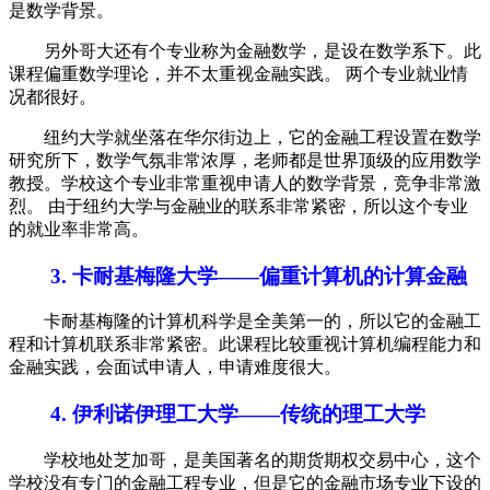
是数学背景。
另外哥大还有个专业称为金融数学，是设在数学系下。此
课程偏重数学理论，并不太重视金融实践。 两个专业就业情
况都很好。
纽约大学就坐落在华尔街边上，它的金融工程设置在数学
研究所下，数学气氛非常浓厚，老师都是世界顶级的应用数学
教授。学校这个专业非常重视申请人的数学背景，竞争非常激
烈。 由于纽约大学与金融业的联系非常紧密，所以这个专业
的就业率非常高。
3. 卡耐基梅隆大学——偏重计算机的计算金融
卡耐基梅隆的计算机科学是全美第一的，所以它的金融工
程和计算机联系非常紧密。此课程比较重视计算机编程能力和
金融实践，会面试申请人，申请难度很大。
4. 伊利诺伊理工大学——传统的理工大学
学校地处芝加哥，是美国著名的期货期权交易中心，这个
学校没有专门的金融工程专业，但是它的金融市场专业下设的