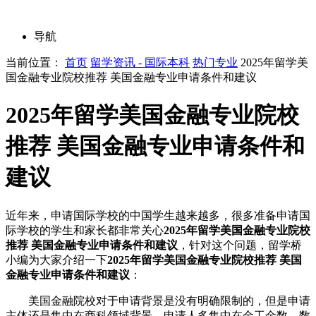
导航
当前位置：
首页
留学资讯 - 国际本科
热门专业
2025年留学美
国金融专业院校推荐 美国金融专业申请条件和建议
2025年留学美国金融专业院校
推荐 美国金融专业申请条件和
建议
近年来，申请国际学校的中国学生越来越多，很多准备申请国
际学校的学生和家长都非常关心
2025年留学美国金融专业院校
推荐 美国金融专业申请条件和建议
，针对这个问题，留学桥
小编为大家介绍一下
2025年留学美国金融专业院校推荐 美国
金融专业申请条件和建议
：
美国金融院校对于申请背景是没有明确限制的，但是申请
主体还是集中在商科领域背景。申请人多集中在金工金数，数