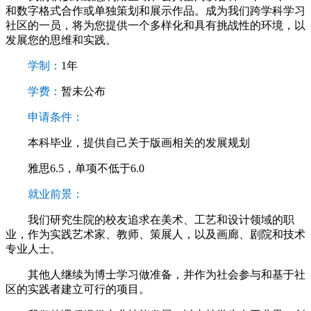
和数字格式合作或单独策划和展示作品。成为我们跨学科学习
社区的一员，将为您提供一个多样化和具有挑战性的环境，以
发展您的思维和实践。
学制：
1年
学费：
暂未公布
申请条件：
本科毕业，提供自己关于版画相关的发展规划
雅思6.5，单项不低于6.0
就业前景：
我们研究生院的校友追求在美术、工艺和设计领域的职
业，作为实践艺术家、教师、策展人，以及画廊、剧院和技术
专业人士。
其他人继续为博士学习做准备，并作为社会参与和基于社
区的实践者建立可行的项目。