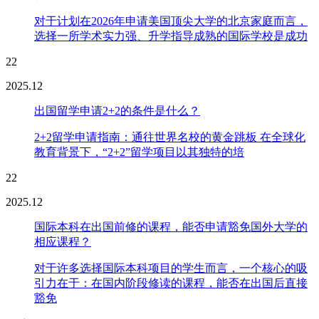
对于计划在2026年申请美国顶尖大学的北京家庭而言，
选择一所学术实力强、升学指导成熟的国际学校是成功
22
2025.12
出国留学申请2+2的条件是什么？
2+2留学申请指南：通往世界名校的黄金跳板 在全球化
教育背景下，“2+2”留学项目以其独特的培
22
2025.12
国际本科在出国前修的课程，能否申请豁免国外大学的
相应课程？
对于许多选择国际本科项目的学生而言，一个核心的吸
引力在于：在国内阶段修读的课程，能否在出国后直接
豁免