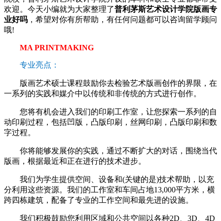
欢迎。今天小编就为大家整理了
普利茅斯艺术设计学院版画专
业好吗
，希望对你有所帮助，有任何问题都可以咨询留学顾问
哦!
MA PRINTMAKING
专业亮点：
版画艺术硕士课程鼓励你去检验艺术版画创作的界限，在
一系列的实践和媒介中以传统和非传统的方式进行创作。
您将有机会进入我们的印刷工作室，让您探索一系列的自
动印刷过程，包括凹版，凸版印刷，丝网印刷，凸版印刷和数
字过程。
你将能够发展你的实践，通过不断扩大的对话，围绕当代
版画，根据最近和正在进行的技术进步。
我们为学生提供空间、设备和(关键的是)技术帮助，以充
分利用这些资源。我们的工作室和车间占地13,000平方米，横
跨四栋建筑，配备了专业的工作空间和最先进的设施。
我们积极鼓励您利用区域和公共空间以各种2D、3D、4D