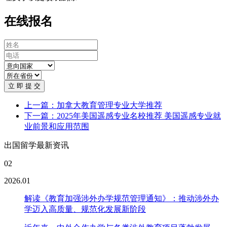
在线报名
立 即 提 交
上一篇：加拿大教育管理专业大学推荐
下一篇：2025年美国遥感专业名校推荐 美国遥感专业就
业前景和应用范围
出国留学最新资讯
02
2026.01
解读《教育加强涉外办学规范管理通知》：推动涉外办
学迈入高质量、规范化发展新阶段