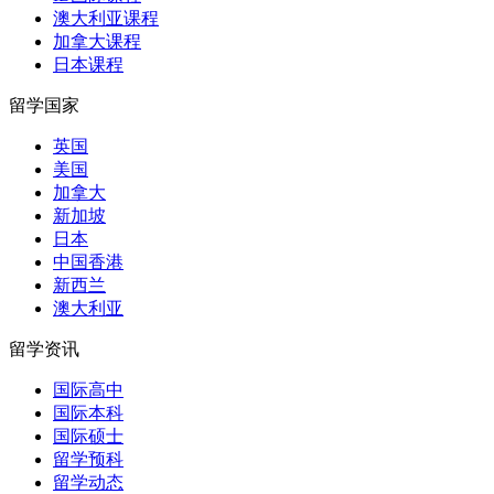
澳大利亚课程
加拿大课程
日本课程
留学国家
英国
美国
加拿大
新加坡
日本
中国香港
新西兰
澳大利亚
留学资讯
国际高中
国际本科
国际硕士
留学预科
留学动态