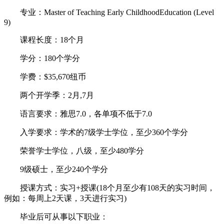
专业：Master of Teaching Early ChildhoodEducation (Level
9)
课程长度：18个月
学分：180个学分
学费：$35,670纽币
两个开学季：2月,7月
语言要求：雅思7.0，各单项不低于7.0
入学要求：学术的7级学士学位，至少360个学分
荣誉学士学位，八级，至少480学分
9级硕士，至少240个学分
授课方式：实习+授课(18个月至少有108天的实习时间，
例如：每周上2天课，3天进行实习)
毕业后可从事以下职业：