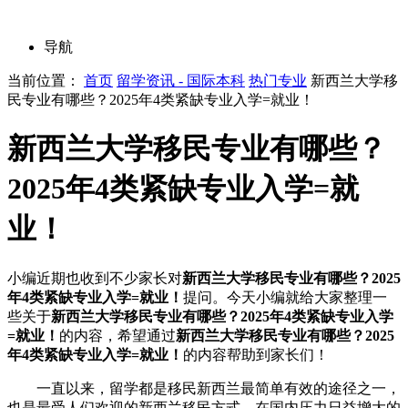
导航
当前位置：
首页
留学资讯 - 国际本科
热门专业
新西兰大学移
民专业有哪些？2025年4类紧缺专业入学=就业！
新西兰大学移民专业有哪些？
2025年4类紧缺专业入学=就
业！
小编近期也收到不少家长对
新西兰大学移民专业有哪些？2025
年4类紧缺专业入学=就业！
提问。今天小编就给大家整理一
些关于
新西兰大学移民专业有哪些？2025年4类紧缺专业入学
=就业！
的内容，希望通过
新西兰大学移民专业有哪些？2025
年4类紧缺专业入学=就业！
的内容帮助到家长们！
一直以来，留学都是移民新西兰最简单有效的途径之一，
也是最受人们欢迎的新西兰移民方式。在国内压力日益增大的