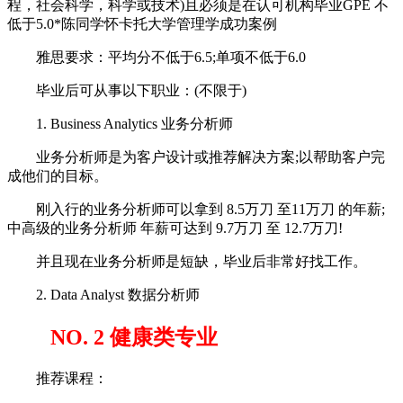
程，社会科学，科学或技术)且必须是在认可机构毕业GPE 不
低于5.0*陈同学怀卡托大学管理学成功案例
雅思要求：平均分不低于6.5;单项不低于6.0
毕业后可从事以下职业：(不限于)
1. Business Analytics 业务分析师
业务分析师是为客户设计或推荐解决方案;以帮助客户完
成他们的目标。
刚入行的业务分析师可以拿到 8.5万刀 至11万刀 的年薪;
中高级的业务分析师 年薪可达到 9.7万刀 至 12.7万刀!
并且现在业务分析师是短缺，毕业后非常好找工作。
2. Data Analyst 数据分析师
NO. 2 健康类专业
推荐课程：