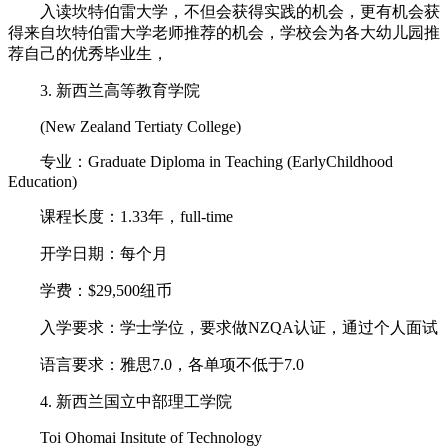
入读坎特伯雷大学，不但会获得实践的机会，更有机会获
得来自坎特伯雷大学老师推荐的机会，学校会为各大幼儿园推
荐自己的优秀毕业生，
3. 新西兰高等教育学院
(New Zealand Tertiaty College)
专业：Graduate Diploma in Teaching (EarlyChildhood
Education)
课程长度：1.33年，full-time
开学日期：每个月
学费：$29,500纽币
入学要求：学士学位，要求做NZQA认证，通过个人面试
语言要求：雅思7.0，各单项不低于7.0
4. 新西兰国立中部理工学院
Toi Ohomai Insitute of Technology