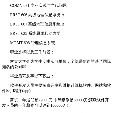
COMN 671 专业实践与当代问题
ERST 606 高级地理信息系统 A
ERST 607 高级地理信息系统 B
ERST 625 系统思维和动力学
MGMT 608 管理信息系统
职业选择以及工作前景：
林肯大学会为学生安排实习单位，全部是新西兰甚至国际
知名的公司哦!
毕业后可从事以下职业：
软件开发人员主要负责开发和维护计算机软件、网站和软
件应用程序(app)
薪资一年最低是72000刀;中等级别是89000刀;顶级软件开
发人员的一年薪资可以达到100000刀!