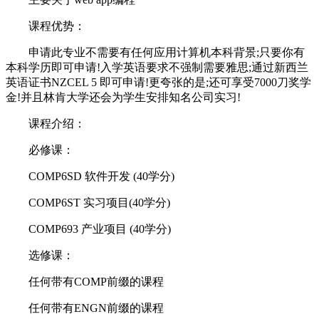
课程优势：
申请此专业不需要有任何应用计算机本科背景;只要你有
本科学历即可申请!入学英语要求不强制需要雅思;通过新西兰
英语证书NZCEL 5 即可申请!更夸张的是;还可享受7000刀奖学
金!并且林肯大学还会为学生安排知名公司实习!
课程介绍：
必修课：
COMP6SD 软件开发 (40学分)
COMP6ST 实习项目(40学分)
COMP693 产业项目 (40学分)
选修课：
任何带有COMP前缀的课程
任何带有ENGN前缀的课程