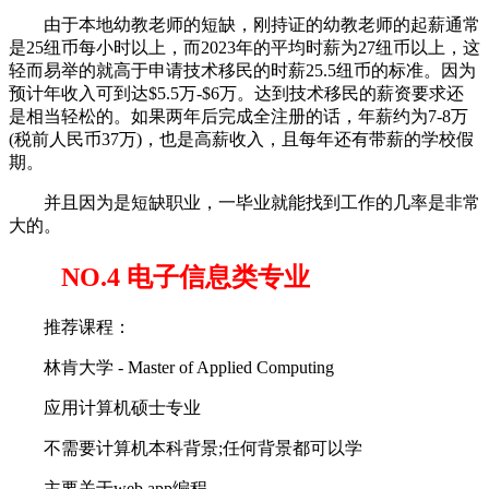
由于本地幼教老师的短缺，刚持证的幼教老师的起薪通常
是25纽币每小时以上，而2023年的平均时薪为27纽币以上，这
轻而易举的就高于申请技术移民的时薪25.5纽币的标准。因为
预计年收入可到达$5.5万-$6万。达到技术移民的薪资要求还
是相当轻松的。如果两年后完成全注册的话，年薪约为7-8万
(税前人民币37万)，也是高薪收入，且每年还有带薪的学校假
期。
并且因为是短缺职业，一毕业就能找到工作的几率是非常
大的。
NO.4 电子信息类专业
推荐课程：
林肯大学 - Master of Applied Computing
应用计算机硕士专业
不需要计算机本科背景;任何背景都可以学
主要关于web app编程