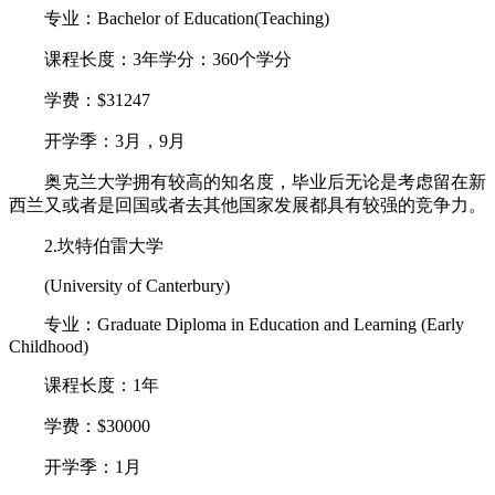
专业：Bachelor of Education(Teaching)
课程长度：3年学分：360个学分
学费：$31247
开学季：3月，9月
奥克兰大学拥有较高的知名度，毕业后无论是考虑留在新
西兰又或者是回国或者去其他国家发展都具有较强的竞争力。
2.坎特伯雷大学
(University of Canterbury)
专业：Graduate Diploma in Education and Learning (Early
Childhood)
课程长度：1年
学费：$30000
开学季：1月