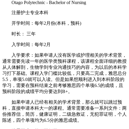
Otago Polytechnic - Bachelor of Nursing
注册护士专业本科
开学时间：每年2月份(本科，预科)
时长： 三年
入学时间：每年2月
入学要求：如果申请人没有医学或护理相关的学术背景，
通常需要先读一年的医学类预科课程，该课程全面详细的教授
从人体解剖，生物学到专业沟通技巧的内容，为以后的本科学
习打下基础。课程入学门槛比较低，只要高二完成，雅思总分
5.5，单项5.0就可以入读。但是如果想顺利进入到本科阶段的
学习，需要在预科结束之前考够雅思四个单项6.5的成绩，且
预科阶段的成绩平均分要达到B+。
如果申请人已经有相关的学术背景，那么就可以跳过预
科，直接申请本科大一的课程。通常需要准备一系列文件：两
份推荐信，简历，健康证明，二级急救证，无犯罪证明，个人
陈述，四个单项均为6.5分的雅思成绩。