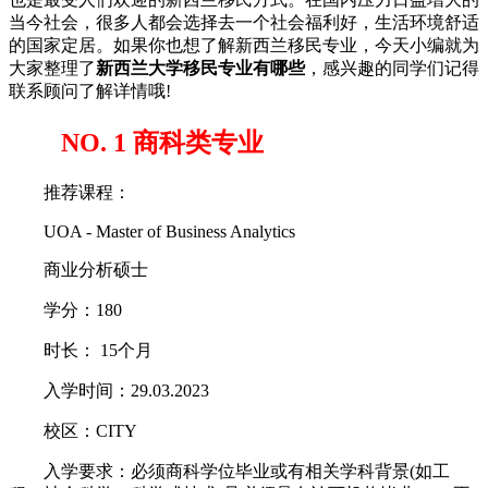
当今社会，很多人都会选择去一个社会福利好，生活环境舒适
的国家定居。如果你也想了解新西兰移民专业，今天小编就为
大家整理了
新西兰大学移民专业有哪些
，感兴趣的同学们记得
联系顾问了解详情哦!
NO. 1 商科类专业
推荐课程：
UOA - Master of Business Analytics
商业分析硕士
学分：180
时长： 15个月
入学时间：29.03.2023
校区：CITY
入学要求：必须商科学位毕业或有相关学科背景(如工