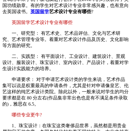
国功绩勋章。有的学生对艺术设计专业非常感兴趣，也有意向
去英国读书。
英国留学
艺术设计专业有哪些
?
英国留学艺术设计专业有哪些
一、研究型： 有艺术史、艺术品评估、文化与艺术研
究、艺术管理专业等。着重对艺术设计作品及历史、文化影响
等方面的研究。
二、实践型： 有平面设计、工业设计、建筑设计、景观
设计、服装设计、珠宝设计、室内设计、产品设计，着重对学
生设计实践能力的培养。
申请要求： 对于申请艺术设计类的学生来说，艺术作品
集可以说是权重最高的申请条件，尤其是针对申请像皇艺、伦
艺这样的纯艺术设计类院。除此以外，一般来说对学生的均分
要求都是在 80 分左右(作品集非常出色也是有不满足条件录取
的)，雅思在 6.5。
哪些专业更牛?
1、珠宝设计：在珠宝这类奢侈品世界，虽然都是用贵金