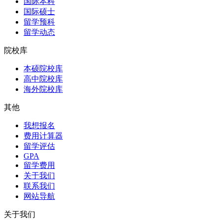
国际本科
国际硕士
留学预科
留学动态
院校库
本硕院校库
高中院校库
海外院校库
其他
我想报名
费用计算器
留学评估
GPA
留学费用
关于我们
联系我们
网站导航
关于我们