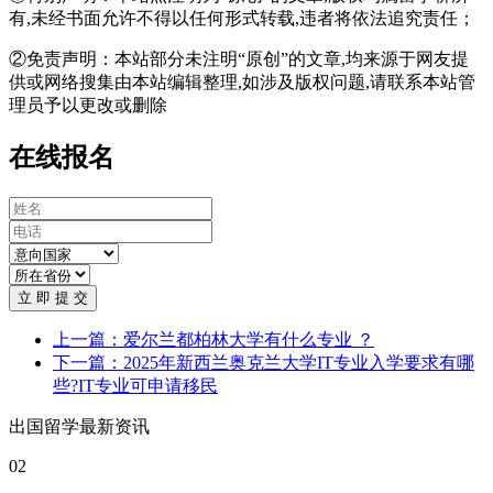
有,未经书面允许不得以任何形式转载,违者将依法追究责任；
②免责声明：本站部分未注明“原创”的文章,均来源于网友提
供或网络搜集由本站编辑整理,如涉及版权问题,请联系本站管
理员予以更改或删除
在线报名
立 即 提 交
上一篇：爱尔兰都柏林大学有什么专业 ？
下一篇：2025年新西兰奥克兰大学IT专业入学要求有哪
些?IT专业可申请移民
出国留学最新资讯
02