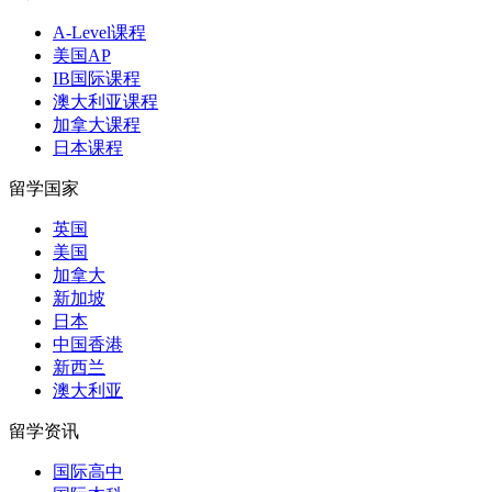
A-Level课程
美国AP
IB国际课程
澳大利亚课程
加拿大课程
日本课程
留学国家
英国
美国
加拿大
新加坡
日本
中国香港
新西兰
澳大利亚
留学资讯
国际高中