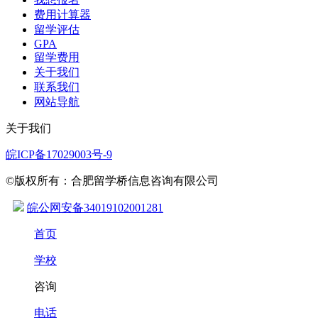
费用计算器
留学评估
GPA
留学费用
关于我们
联系我们
网站导航
关于我们
皖ICP备17029003号-9
©版权所有：合肥留学桥信息咨询有限公司
皖公网安备34019102001281
首页
学校
咨询
电话