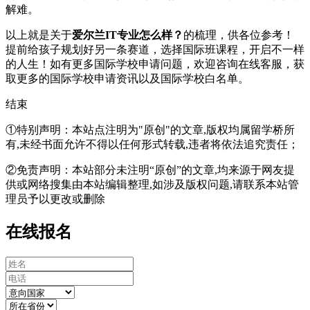
解难。
以上就是关于
爱尔兰IT专业怎么样？
的梳理，供各位参考！
提前给孩子规划好另一条赛道，选择国际班课程，开启不一样
的人生！如有更多国际学校申请问题，欢迎
咨询在线客服
，获
取更多的国际学校申请资讯以及国际学校白名单。
结束
①特别声明：本站点注明为"原创"的文章,版权均属留学桥所
有,未经书面允许不得以任何形式转载,违者将依法追究责任；
②免责声明：本站部分未注明“原创”的文章,均来源于网友提
供或网络搜集由本站编辑整理,如涉及版权问题,请联系本站管
理员予以更改或删除
在线报名