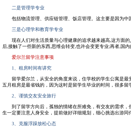
二是管理学专业
包括物流管理、供应链管理、饭店管理。这主要是因为中国经
三是心理学和教育学专业
现在人们对生活质量与心理健康的追求越来越高,这方面的人
后,接触了一些新的东西,思维会转变,也许会变更专业;再者,
爱尔兰留学注意事项
1、租房时间有讲究
留学爱尔兰，从安全的角度来说，住学校的学生公寓是最安
五月租房是最省钱的，因为这时是留学生毕业的时间，很多留
2、谨慎交友安全旅行
到了留学方向后，孤独的情绪在所难免，有交友的需求，但
生一定要注意人身安全，提前做好详细规划，细心挑选出游同
3、克服浮躁放松心态