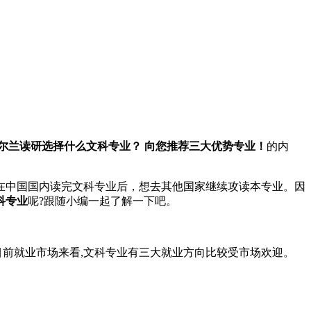
尔兰读研选择什么文科专业？ 向您推荐三大优势专业！
的内
中国国内读完文科专业后，想去其他国家继续攻读本专业。因
科专业
呢?跟随小编一起了解一下吧。
前就业市场来看,文科专业有三大就业方向比较受市场欢迎。