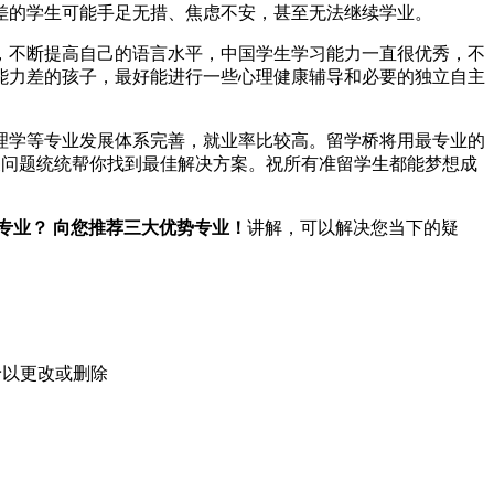
的学生可能手足无措、焦虑不安，甚至无法继续学业。
不断提高自己的语言水平，中国学生学习能力一直很优秀，不
能力差的孩子，最好能进行一些心理健康辅导和必要的独立自主
理学等专业发展体系完善，就业率比较高。留学桥将用最专业的
关问题统统帮你找到最佳解决方案。祝所有准留学生都能梦想成
专业？ 向您推荐三大优势专业！
讲解，可以解决您当下的疑
予以更改或删除