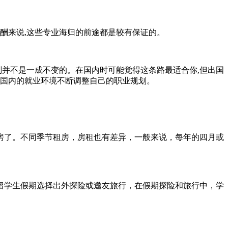
酬来说,这些专业海归的前途都是较有保证的。
并不是一成不变的。在国内时可能觉得这条路最适合你,但出国
历及国内的就业环境不断调整自己的职业规划。
了。不同季节租房，房租也有差异，一般来说，每年的四月或
学生假期选择出外探险或邀友旅行，在假期探险和旅行中，学