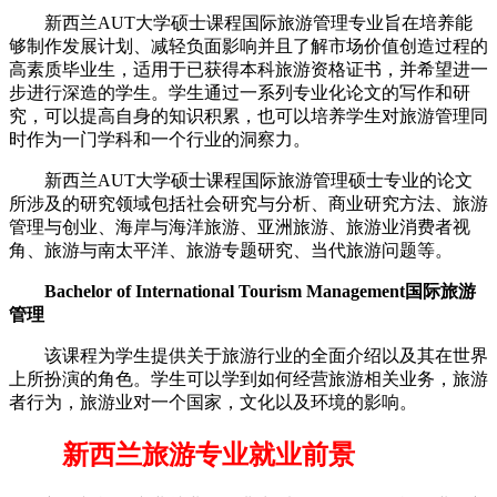
新西兰AUT大学硕士课程国际旅游管理专业旨在培养能
够制作发展计划、减轻负面影响并且了解市场价值创造过程的
高素质毕业生，适用于已获得本科旅游资格证书，并希望进一
步进行深造的学生。学生通过一系列专业化论文的写作和研
究，可以提高自身的知识积累，也可以培养学生对旅游管理同
时作为一门学科和一个行业的洞察力。
新西兰AUT大学硕士课程国际旅游管理硕士专业的论文
所涉及的研究领域包括社会研究与分析、商业研究方法、旅游
管理与创业、海岸与海洋旅游、亚洲旅游、旅游业消费者视
角、旅游与南太平洋、旅游专题研究、当代旅游问题等。
Bachelor of International Tourism Management国际旅游
管理
该课程为学生提供关于旅游行业的全面介绍以及其在世界
上所扮演的角色。学生可以学到如何经营旅游相关业务，旅游
者行为，旅游业对一个国家，文化以及环境的影响。
新西兰旅游专业就业前景