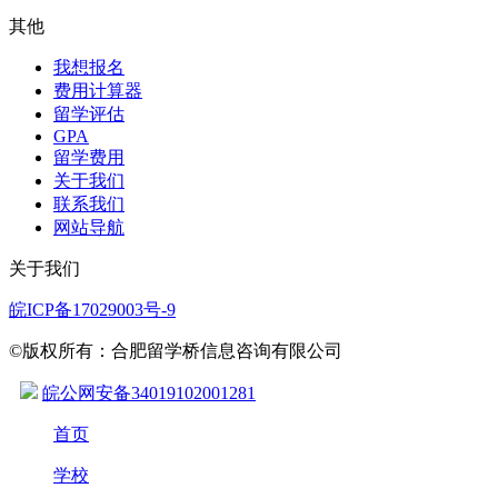
其他
我想报名
费用计算器
留学评估
GPA
留学费用
关于我们
联系我们
网站导航
关于我们
皖ICP备17029003号-9
©版权所有：合肥留学桥信息咨询有限公司
皖公网安备34019102001281
首页
学校