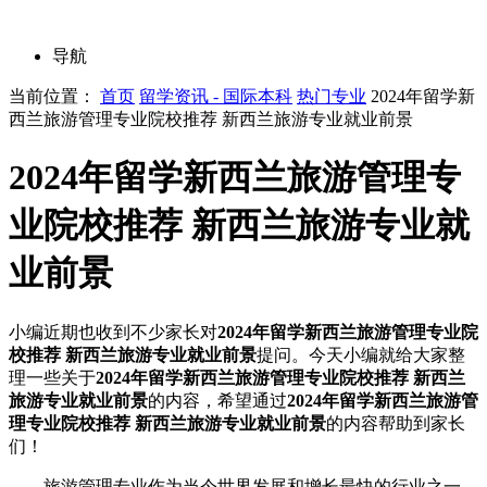
导航
当前位置：
首页
留学资讯 - 国际本科
热门专业
2024年留学新
西兰旅游管理专业院校推荐 新西兰旅游专业就业前景
2024年留学新西兰旅游管理专
业院校推荐 新西兰旅游专业就
业前景
小编近期也收到不少家长对
2024年留学新西兰旅游管理专业院
校推荐 新西兰旅游专业就业前景
提问。今天小编就给大家整
理一些关于
2024年留学新西兰旅游管理专业院校推荐 新西兰
旅游专业就业前景
的内容，希望通过
2024年留学新西兰旅游管
理专业院校推荐 新西兰旅游专业就业前景
的内容帮助到家长
们！
旅游管理专业作为当今世界发展和增长最快的行业之一，