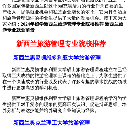
许多国家包括新西兰以这个bai充满活力的行业作为首要的生
产收入、提供就业机会和私营企业增长的依托。它为具备酒店
和旅游管理知识的毕业生提供了大量的发展机会。接下来为大
家介绍：
2024年留学新西兰旅游管理专业院校推荐 新西兰旅
游专业就业前景
新西兰旅游管理专业院校推荐
新西兰惠灵顿维多利亚大学旅游管理
新西兰惠灵顿维多利亚大学硕士旅游管理课程建立在已经
取得巨大成功的旅游管理学士课程的基础之上，为学生提供了
在一个快速成长的行业以及代表了许多有趣的学术挑战的领域
中进行更加高级的学习机会。
新西兰惠灵顿维多利亚大学硕士旅游管理课程的学习为学
生提供了对于复杂的现象的更高层次认识、促进辩证思维、培
养分析与表达技能并培养研究专业知识与经验。
新西兰奥克兰理工大学旅游管理