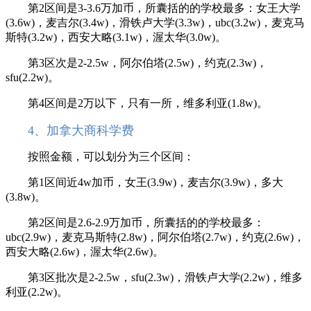
第2区间是3-3.6万加币，所囊括的的学校最多：女王大学
(3.6w)，麦吉尔(3.4w)，滑铁卢大学(3.3w)，ubc(3.2w)，麦克马
斯特(3.2w)，西安大略(3.1w)，渥太华(3.0w)。
第3区次是2-2.5w，阿尔伯塔(2.5w)，约克(2.3w)，
sfu(2.2w)。
第4区间是2万以下，只有一所，维多利亚(1.8w)。
4、加拿大商科学费
按照金额，可以划分为三个区间：
第1区间近4w加币，女王(3.9w)，麦吉尔(3.9w)，多大
(3.8w)。
第2区间是2.6-2.9万加币，所囊括的的学校最多：
ubc(2.9w)，麦克马斯特(2.8w)，阿尔伯塔(2.7w)，约克(2.6w)，
西安大略(2.6w)，渥太华(2.6w)。
第3区批次是2-2.5w，sfu(2.3w)，滑铁卢大学(2.2w)，维多
利亚(2.2w)。