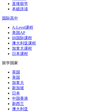
直接留学
本硕连读
国际高中
A-Level课程
美国AP
IB国际课程
澳大利亚课程
加拿大课程
日本课程
留学国家
英国
美国
加拿大
新加坡
日本
中国香港
新西兰
澳大利亚