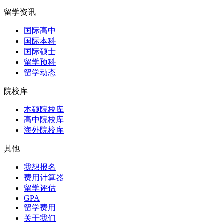
留学资讯
国际高中
国际本科
国际硕士
留学预科
留学动态
院校库
本硕院校库
高中院校库
海外院校库
其他
我想报名
费用计算器
留学评估
GPA
留学费用
关于我们