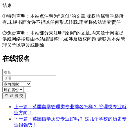
结束
①特别声明：本站点注明为"原创"的文章,版权均属留学桥所
有,未经书面允许不得以任何形式转载,违者将依法追究责任；
②免责声明：本站部分未注明“原创”的文章,均来源于网友提
供或网络搜集由本站编辑整理,如涉及版权问题,请联系本站管
理员予以更改或删除
在线报名
立 即 提 交
上一篇：英国留学管理类专业排名怎样？ 管理类专业就
业方向！
下一篇：英国留学历史专业好吗？ 这几个学校的历史专
业很强势！