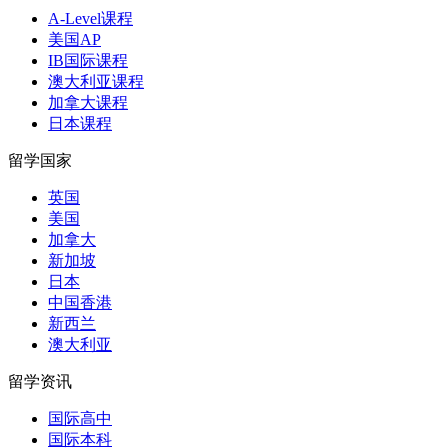
A-Level课程
美国AP
IB国际课程
澳大利亚课程
加拿大课程
日本课程
留学国家
英国
美国
加拿大
新加坡
日本
中国香港
新西兰
澳大利亚
留学资讯
国际高中
国际本科