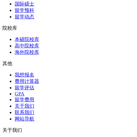
国际硕士
留学预科
留学动态
院校库
本硕院校库
高中院校库
海外院校库
其他
我想报名
费用计算器
留学评估
GPA
留学费用
关于我们
联系我们
网站导航
关于我们