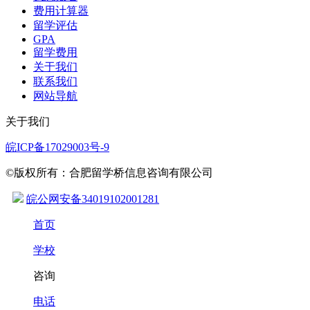
费用计算器
留学评估
GPA
留学费用
关于我们
联系我们
网站导航
关于我们
皖ICP备17029003号-9
©版权所有：合肥留学桥信息咨询有限公司
皖公网安备34019102001281
首页
学校
咨询
电话