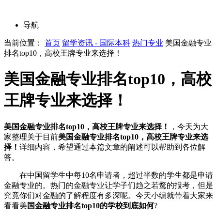
导航
当前位置：
首页
留学资讯 - 国际本科
热门专业
美国金融专业
排名top10，高校王牌专业来选择！
美国金融专业排名top10，高校
王牌专业来选择！
美国金融专业排名top10，高校王牌专业来选择！
，今天为大
家整理关于目前
美国金融专业排名top10，高校王牌专业来选
择！
详细内容，希望通过本篇文章的阐述可以帮助到各位解
答。
在中国留学生中每10名申请者，超过半数的学生都是申请
金融专业的。热门的金融专业让学子们趋之若鹜的报考，但是
究竟你们对金融的了解程度有多深呢。今天小编就带着大家来
看看美
国金融专业排名top10的学校到底如何
?