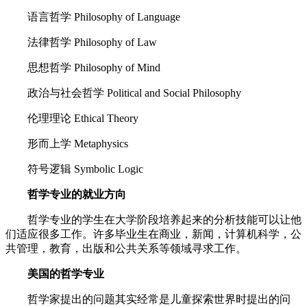
语言哲学 Philosophy of Language
法律哲学 Philosophy of Law
思想哲学 Philosophy of Mind
政治与社会哲学 Political and Social Philosophy
伦理理论 Ethical Theory
形而上学 Metaphysics
符号逻辑 Symbolic Logic
哲学专业的就业方向
哲学专业的学生在大学阶段培养起来的分析技能可以让他
们适应很多工作。许多毕业生在商业，新闻，计算机科学，公
共管理，教育，出版和公共关系等领域寻求工作。
美国的哲学专业
哲学家提出的问题其实经常是儿童探索世界时提出的问