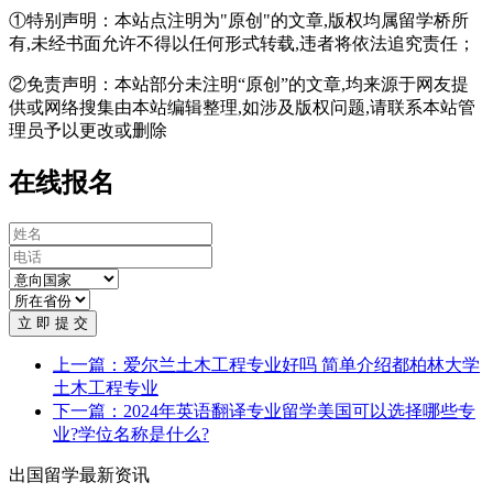
①特别声明：本站点注明为"原创"的文章,版权均属留学桥所
有,未经书面允许不得以任何形式转载,违者将依法追究责任；
②免责声明：本站部分未注明“原创”的文章,均来源于网友提
供或网络搜集由本站编辑整理,如涉及版权问题,请联系本站管
理员予以更改或删除
在线报名
立 即 提 交
上一篇：爱尔兰土木工程专业好吗 简单介绍都柏林大学
土木工程专业
下一篇：2024年英语翻译专业留学美国可以选择哪些专
业?学位名称是什么?
出国留学最新资讯