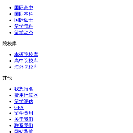
国际高中
国际本科
国际硕士
留学预科
留学动态
院校库
本硕院校库
高中院校库
海外院校库
其他
我想报名
费用计算器
留学评估
GPA
留学费用
关于我们
联系我们
网站导航