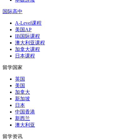
国际高中
A-Level课程
美国AP
IB国际课程
澳大利亚课程
加拿大课程
日本课程
留学国家
英国
美国
加拿大
新加坡
日本
中国香港
新西兰
澳大利亚
留学资讯