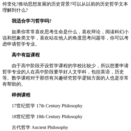
何变化?推动思想发展的历史背景?可以从以前的历史哲学文本
理解到什么?
我适合学习哲学吗?
如果你常常喜欢思考生命是什么，喜欢辩论，阅读科幻小
说和想象类文学，喜欢站在他人的角度思考问题等，你可以考
虑申请哲学专业。
高中有益课程
由于高中阶段开设哲学课程的学校比较少，所以想要申请
哲学专业的人在高中阶段要学好人文学科，包括英语，历史
等。数学课程对于那些有兴趣研究哲学逻辑方面的人也是非常
有帮助的。
样例课程
17世纪哲学 17th Century Philosophy
18世纪哲学 18th Century Philosophy
古代哲学 Ancient Philosophy