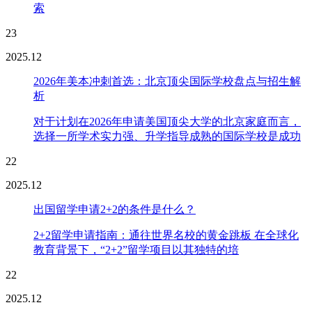
索
23
2025.12
2026年美本冲刺首选：北京顶尖国际学校盘点与招生解
析
对于计划在2026年申请美国顶尖大学的北京家庭而言，
选择一所学术实力强、升学指导成熟的国际学校是成功
22
2025.12
出国留学申请2+2的条件是什么？
2+2留学申请指南：通往世界名校的黄金跳板 在全球化
教育背景下，“2+2”留学项目以其独特的培
22
2025.12