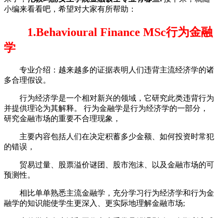
小编来看看吧，希望对大家有所帮助：
1.Behavioural Finance MSc行为金融
学
专业介绍：越来越多的证据表明人们违背主流经济学的诸
多合理假设。
行为经济学是一个相对新兴的领域，它研究此类违背行为
并提供理论为其解释。 行为金融学是行为经济学的一部分，
研究金融市场的重要不合理现象，
主要内容包括人们在决定积蓄多少金额、如何投资时常犯
的错误，
贸易过量、股票溢价谜团、股市泡沫、以及金融市场的可
预测性。
相比单单熟悉主流金融学，充分学习行为经济学和行为金
融学的知识能使学生更深入、更实际地理解金融市场;