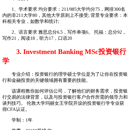
1、学术要求 均分要求：211/985大学均分75，网排300名
内的非211大学80，其他大学原则上不接受; 背景专业要求：本
科相关专业，如数学和统计;
2、语言要求 雅思总分6.5，写作单项6。 托福：总分92，
写作21，阅读18，听力17，口语20
3. Investment Banking MSc投资银行
学
专业介绍：投资银行的理学硕士学位是为了让你在投资银
行和金融投资的关键领域拥有重要的技能。
该课程教你如何评估公司，了解他们的财务需求，投资银
行交易的法律背景，以及与投资银行客户合作所需的领导力和
谈判技巧。 伦敦大学玛丽女王学院开设的投资银行学专业获
得CFA认证。
学制：1年