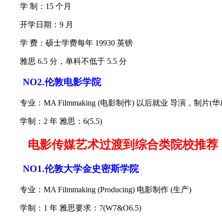
学 制：15 个月
开学日期：9 月
学 费：硕士学费每年 19930 英镑
雅思 6.5 分，单科不低于 5.5 分
NO2.伦敦电影学院
专业：MA Filmmaking (电影制作) 以后就业 导演，制片
学制：2 年 雅思：6(5.5)
电影传媒艺术过渡到综合类院校推荐
NO1.伦敦大学金史密斯学院
专业：MA Filmmaking (Producing) 电影制作 (生产)
学制：1 年 雅思要求：7(W7&O6.5)