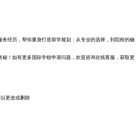
务经历，帮你量身打造留学规划：从专业的选择，到院校的确
奥秘！如有更多国际学校申请问题，欢迎
咨询在线客服
，获取更
予以更改或删除