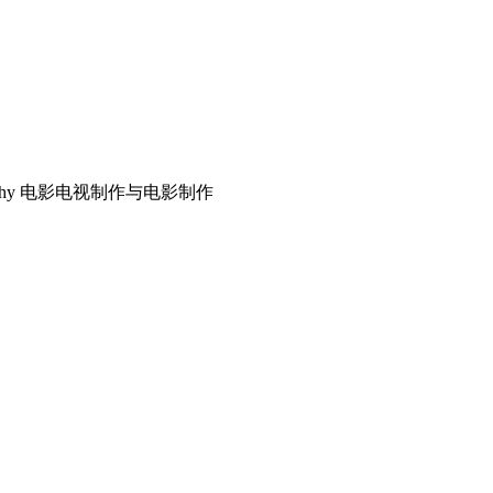
ematography 电影电视制作与电影制作