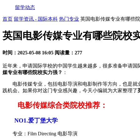
留学动态
首页
留学资讯 - 国际本科
热门专业
英国电影传媒专业有哪些
英国电影传媒专业有哪些院校
时间：2025-05-08 16:05
阅读量：277
近年来，申请国际学校的中国学生越来越多，很多准备申请国
媒专业有哪些院校实力强？
：
电影传媒专业，包括电影导演和电影制作等方向，也是就业前
践机会。如果你对这门专业感兴趣，今天小编就为大家整理了
电影传媒综合类院校推荐：
NO1.爱丁堡大学
专业：Film Directing 电影导演