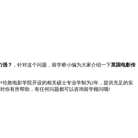
力强？
，针对这个问题，留学桥小编为大家介绍一下
英国电影传
伦敦电影学院开设的相关硕士专业学制为2年，提供充足的实
对你有所帮助，有任何问题都可以咨询留学顾问哦!