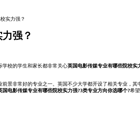
院校实力强？
实力强？
际学校的学生和家长都非常关心
英国电影传媒专业有哪些院校实
景非常好的专业之一。英国不少大学都开设了相关专业，其中
英国电影传媒专业有哪些院校实力强?3类专业方向你选哪个?
希望