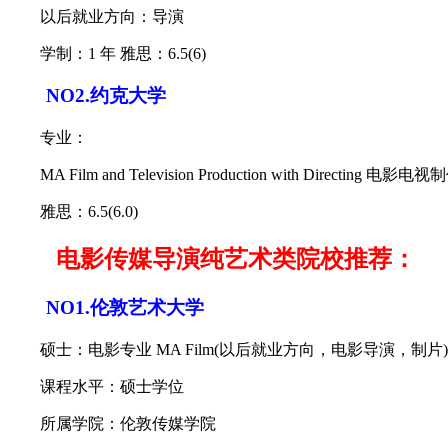
以后就业方向：导演
学制：1 年 雅思：6.5(6)
NO2.约克大学
专业：
MA Film and Television Production with Directing 电
雅思：6.5(6.0)
电影传媒导演纯艺术类院校推荐：
NO1.伦敦艺术大学
硕士：电影专业 MA Film(以后就业方向，电影导演，制片)
课程水平：硕士学位
所属学院：伦敦传媒学院