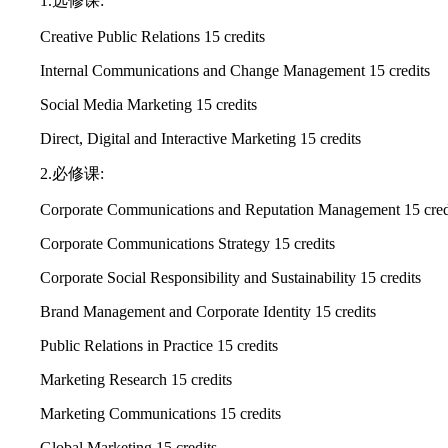
1.选修课:
Creative Public Relations 15 credits
Internal Communications and Change Management 15 credits
Social Media Marketing 15 credits
Direct, Digital and Interactive Marketing 15 credits
2.必修课:
Corporate Communications and Reputation Management 15 cred
Corporate Communications Strategy 15 credits
Corporate Social Responsibility and Sustainability 15 credits
Brand Management and Corporate Identity 15 credits
Public Relations in Practice 15 credits
Marketing Research 15 credits
Marketing Communications 15 credits
Global Marketing 15 credits