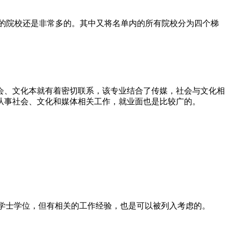
盖的院校还是非常多的。其中又将名单内的所有院校分为四个梯
、文化本就有着密切联系，该专业结合了传媒，社会与文化相
从事社会、文化和媒体相关工作，就业面也是比较广的。
没有学士学位，但有相关的工作经验，也是可以被列入考虑的。