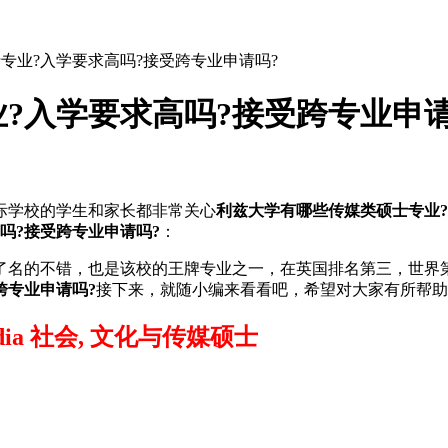
专业?入学要求高吗?接受跨专业申请吗?
?入学要求高吗?接受跨专业申请
际学校的学生和家长都非常关心
利兹大学有哪些传媒类硕士专业?
吗?接受跨专业申请吗?
：
的不错，也是该校的王牌专业之一，在英国排名第三，世界第
跨专业申请吗?
接下来，就随小编来看看吧，希望对大家有所帮助
 Media 社会, 文化与传媒硕士