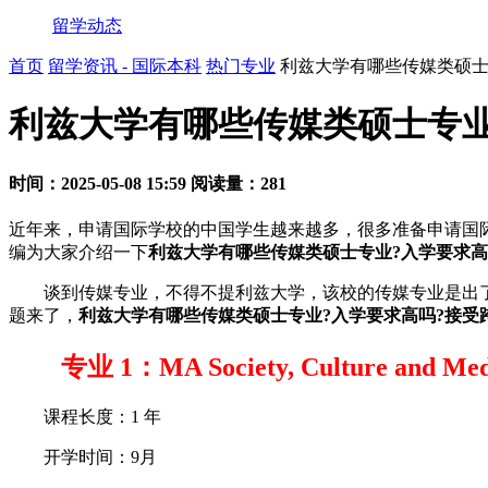
留学动态
首页
留学资讯 - 国际本科
热门专业
利兹大学有哪些传媒类硕士
利兹大学有哪些传媒类硕士专业
时间：2025-05-08 15:59
阅读量：281
近年来，申请国际学校的中国学生越来越多，很多准备申请国
编为大家介绍一下
利兹大学有哪些传媒类硕士专业?入学要求高
谈到传媒专业，不得不提利兹大学，该校的传媒专业是出了名
题来了，
利兹大学有哪些传媒类硕士专业?入学要求高吗?接受
专业 1：MA Society, Culture and
课程长度：1 年
开学时间：9月