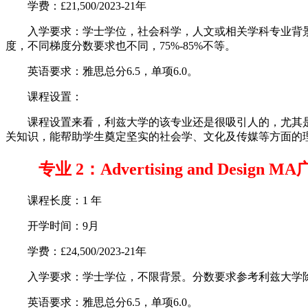
学费：£21,500/2023-21年
入学要求：学士学位，社会科学，人文或相关学科专业背景。利
度，不同梯度分数要求也不同，75%-85%不等。
英语要求：雅思总分6.5，单项6.0。
课程设置：
课程设置来看，利兹大学的该专业还是很吸引人的，尤其是
关知识，能帮助学生奠定坚实的社会学、文化及传媒等方面的
专业 2：Advertising and Desig
课程长度：1 年
开学时间：9月
学费：£24,500/2023-21年
入学要求：学士学位，不限背景。分数要求参考利兹大学除传媒学
英语要求：雅思总分6.5，单项6.0。