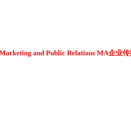
 Marketing and Public Relations