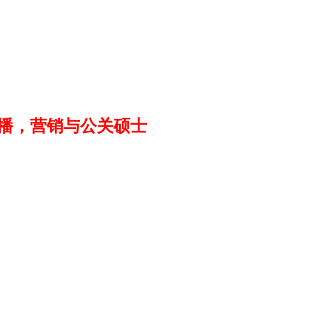
 MA企业传播，营销与公关硕士