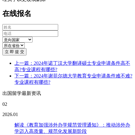
在线报名
立 即 提 交
上一篇：2024年诺丁汉大学翻译硕士专业申请条件高不
高?专业课程有哪些?
下一篇：2024年谢菲尔德大学教育专业申请条件难不难?
专业课程有哪些?
出国留学最新资讯
02
2026.01
解读《教育加强涉外办学规范管理通知》：推动涉外办
学迈入高质量、规范化发展新阶段