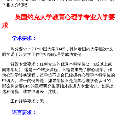
下相关介绍吧!
英国约克大学教育心理学专业入学要
求
学术要求：
均分要求：2.1=中国大学80-85，具体看国内大学层次*文
同学诺丁汉大学工作与组织心理学成功案例
背景专业要求：任何专业的优秀本科学位(2：1或以上或
同等学历)。这是一个转换课程，不需要事先了解心理学。作
为心理学转换课程，该学位不适合已经拥有心理学本科学位的
申请人。唯一的例外是，如果学位不是英国心理学会认可的，
那么你需要BPS的章程研究生基础才能进入专业培训。如果是
这种情况，请在申请表上注明。
工作经验要求：无
语言要求：