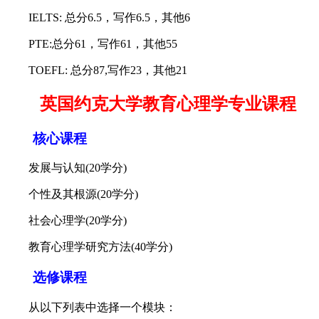
IELTS: 总分6.5，写作6.5，其他6
PTE:总分61，写作61，其他55
TOEFL: 总分87,写作23，其他21
英国约克大学教育心理学专业课程
核心课程
发展与认知(20学分)
个性及其根源(20学分)
社会心理学(20学分)
教育心理学研究方法(40学分)
选修课程
从以下列表中选择一个模块：