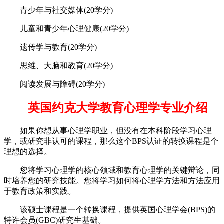
青少年与社交媒体(20学分)
儿童和青少年心理健康(20学分)
遗传学与教育(20学分)
思维、大脑和教育(20学分)
阅读发展与障碍(20学分)
英国约克大学教育心理学专业介绍
如果你想从事心理学职业，但没有在本科阶段学习心理
学，或研究非认可的课程，那么这个BPS认证的转换课程是个
理想的选择。
您将学习心理学的核心领域和教育心理学的关键辩论，同
时培养您的研究技能。您将学习如何将心理学方法和方法应用
于教育政策和实践。
该硕士课程是一个转换课程，提供英国心理学会(BPS)的
特许会员(GBC)研究生基础。