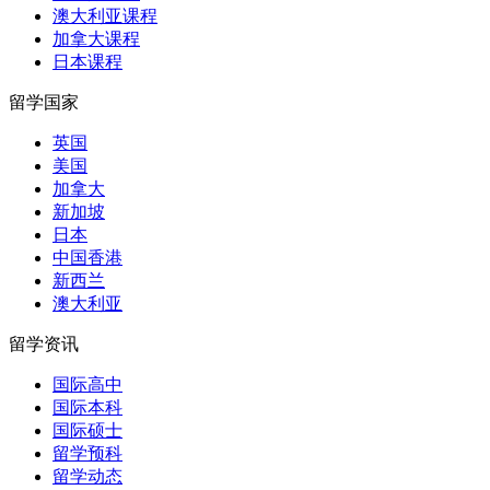
澳大利亚课程
加拿大课程
日本课程
留学国家
英国
美国
加拿大
新加坡
日本
中国香港
新西兰
澳大利亚
留学资讯
国际高中
国际本科
国际硕士
留学预科
留学动态