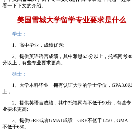
看一下下文的介绍。
美国雪城大学留学专业要求是什么
学士：
1、高中毕业，成绩优秀;
2、提供英语语言成绩，其中雅思6.5分以上，托福网考80
分以上，有些专业要求更高。
硕士：
1、大学本科毕业，拥有认证大学的学士学位，GPA3.0以
上，
2、提供英语言成绩，其中托福网考不低于90分，有些专
业要求更高;
3、提供GRE或者GMAT成绩，GRE不低于1250，GMAT
不低于650。