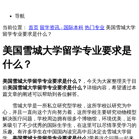
导航
当前位置：
首页
留学资讯 - 国际本科
热门专业
美国雪城大学
留学专业要求是什么？
美国雪城大学留学专业要求是
什么？
美国雪城大学留学专业要求是什么？
，今天为大家整理关于目
前
美国雪城大学留学专业要求是什么？
详细内容，希望通过本
篇文章的阐述可以帮助到各位解答。
雪城大学是一所私立研究型学校，这所学校以研究为中
心，并且一直向这个方向努力着，这所学校主要研究动物模型
解决医疗问题，学校周边拥有很多个博物馆，环境优美，近年
来吸引了不少优秀的国际生学生，在这里可以尽情享受学习的
乐趣。有许多学生在中国国内读完高中后决定去雪城大学留
学，
美国雪城大学留学专业要求是什么
?带着这个问题一起来