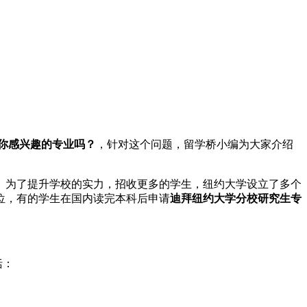
有你感兴趣的专业吗？
，针对这个问题，留学桥小编为大家介绍
为了提升学校的实力，招收更多的学生，纽约大学设立了多个
位，有的学生在国内读完本科后申请
迪拜纽约大学分校研究生专
括：