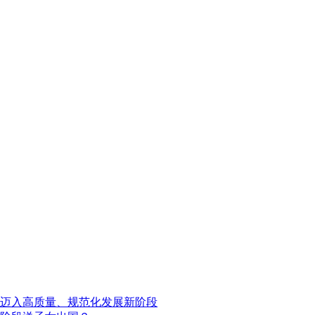
迈入高质量、规范化发展新阶段