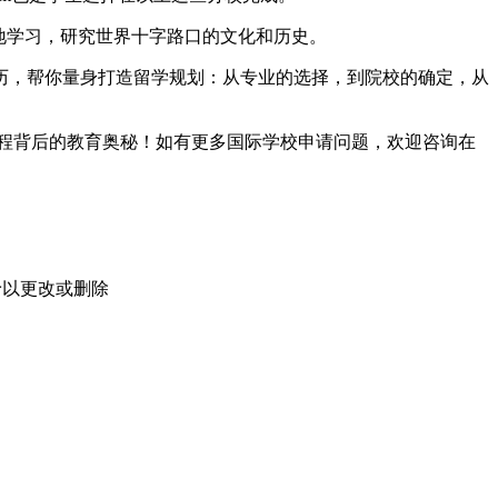
国家实地学习，研究世界十字路口的文化和历史。
历，帮你量身打造留学规划：从专业的选择，到院校的确定，从
程背后的教育奥秘！如有更多国际学校申请问题，欢迎
咨询在
予以更改或删除