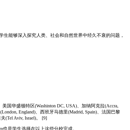
是希望学生能够深入探究人类、社会和自然世界中经久不衰的问题，
区(Washinton DC, USA)、加纳阿克拉(Accra,
(London, England)、西班牙马德里(Madrid, Spain)、法国巴黎
l Aviv, Israel)。 [9]
erm也是学生选择在以上这些分校完成。