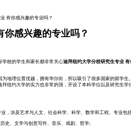
业 有你感兴趣的专业吗？
有你感兴趣的专业吗？
际学校的学生和家长都非常关心
迪拜纽约大学分校研究生专业 
为地理位置优越，拥有华尔街，所以吸引了很多国家的留学生。
迪拜纽约大学的实力也非常的强，开设了本科学位以及研究生学
专业，涉及艺术与人文、社会科学、科学、数学和工程。专业包
历史、文学与创意写作、音乐、戏剧、哲学;