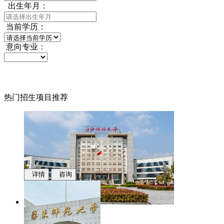
出生年月：
当前学历：
意向专业：
热门招生项目推荐
详情
咨询
江西财经大学