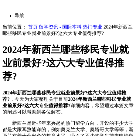
导航
当前位置：
首页
留学资讯 - 国际本科
热门专业
2024年新西兰
哪些移民专业就业前景好?这六大专业值得推荐?
2024年新西兰哪些移民专业就
业前景好?这六大专业值得推
荐?
2024年新西兰哪些移民专业就业前景好?这六大专业值得推
荐?
，今天为大家整理关于目前
2024年新西兰哪些移民专业就
业前景好?这六大专业值得推荐?
详细内容，希望通过本篇文章
的阐述可以帮助到各位解答。
新西兰是近些年来兴起的热门留学方向，开设的不少大学
都是大家耳熟能详的，例如奥克兰大学、奥塔哥大学等等，新
西兰有着十分出色的教育水平，吸引了不少的学生前来申请留