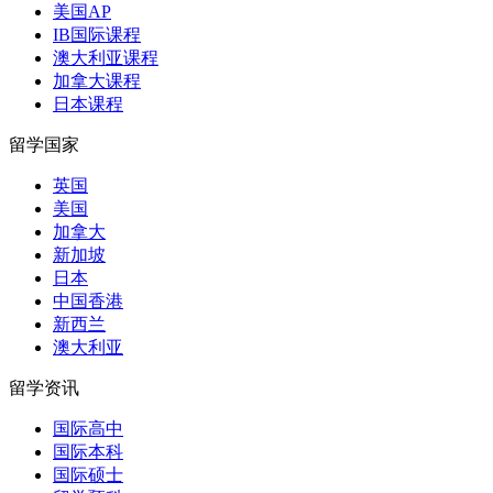
美国AP
IB国际课程
澳大利亚课程
加拿大课程
日本课程
留学国家
英国
美国
加拿大
新加坡
日本
中国香港
新西兰
澳大利亚
留学资讯
国际高中
国际本科
国际硕士