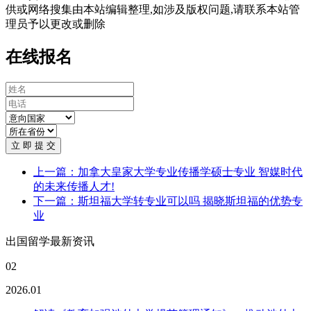
供或网络搜集由本站编辑整理,如涉及版权问题,请联系本站管
理员予以更改或删除
在线报名
立 即 提 交
上一篇：加拿大皇家大学专业传播学硕士专业 智媒时代
的未来传播人才!
下一篇：斯坦福大学转专业可以吗 揭晓斯坦福的优势专
业
出国留学最新资讯
02
2026.01