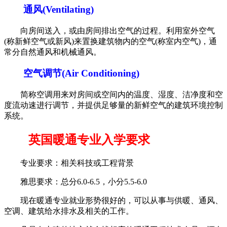
通风(Ventilating)
向房间送入，或由房间排出空气的过程。利用室外空气
(称新鲜空气或新风)来置换建筑物内的空气(称室内空气)，通
常分自然通风和机械通风。
空气调节(Air Conditioning)
简称空调用来对房间或空间内的温度、湿度、洁净度和空
度流动速进行调节，并提供足够量的新鲜空气的建筑环境控制
系统。
英国暖通专业入学要求
专业要求：相关科技或工程背景
雅思要求：总分6.0-6.5，小分5.5-6.0
现在暖通专业就业形势很好的，可以从事与供暖、通风、
空调、建筑给水排水及相关的工作。