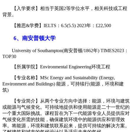
【入学要求】相当于英国2等学位水平，相关科技或工程
背景。
【雅思&学费】IELTS：6.5(5.5) 2023年：£22,500
6、南安普顿大学
University of Southampton(南安普顿/1862年) TIMES2023：
TOP30
【所属学院】Environmental Engineering环境工程
【专业名称】MSc Energy and Sustainability (Energy,
Environment and Buildings) 能源，可持续行(能源，环境和建
筑)
【专业简介】从两个专业方向中选择：能源，环境与建筑
或能源与气候变化。可持续地提供和使用能源是二十一世纪的
一个重大国际挑战。课程旨在为下一代能源专业人员提供应对
气候变化所需的技能，确保建筑环境中的能源供应和管理效
率。将能源，环境和建筑联系起来，提供可持续的解决方案。
了解建筑和城市的气候设计以及适应未来的气候。