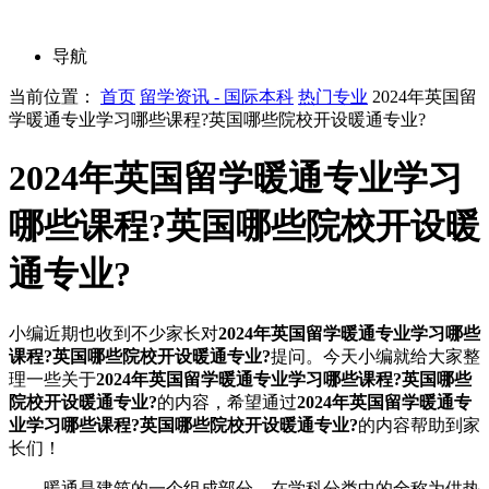
导航
当前位置：
首页
留学资讯 - 国际本科
热门专业
2024年英国留
学暖通专业学习哪些课程?英国哪些院校开设暖通专业?
2024年英国留学暖通专业学习
哪些课程?英国哪些院校开设暖
通专业?
小编近期也收到不少家长对
2024年英国留学暖通专业学习哪些
课程?英国哪些院校开设暖通专业?
提问。今天小编就给大家整
理一些关于
2024年英国留学暖通专业学习哪些课程?英国哪些
院校开设暖通专业?
的内容，希望通过
2024年英国留学暖通专
业学习哪些课程?英国哪些院校开设暖通专业?
的内容帮助到家
长们！
暖通是建筑的一个组成部分。在学科分类中的全称为供热