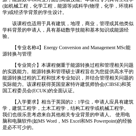
(如机械工程，化学工程，能源等)或科学(物理，化学，环境科
学)或经济学背景的学生设计。
该课程也适用于具有建筑，地理，商业，管理或其他类似
学科背景的申请人，具有基础数学技能和基本知识或能源经
验。
【专业名称4】Energy Conversion and Management MSc能
源转换与管理
【专业简介】本课程侧重于能源转换过程和管理相关问题
的实践能力。能源转换和管理硕士课程旨在为您提供高水平的
能源转换过程的工程和技术专业知识，并结合管理相关问题的
实际能力。该课程获得英国皇家特许建筑师协会(CIBSE)和英
国工程委员会(ECUK)的全面认证。
【入学要求】相当于英国的2：1学位，申请人应具有建筑
学，建筑工程学，土木工程学，结构工程学或机械工程学。
我们也很乐意考虑来自其他相关专业背景的申请人。 使用电
脑和电脑软件(如MS Word，MS Excel和MS Powerpoint)的经验
是必不可少的。