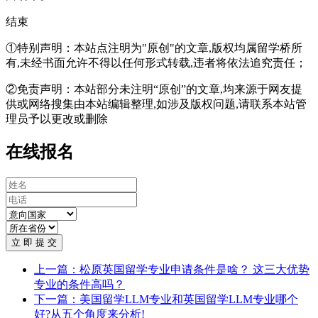
结束
①特别声明：本站点注明为"原创"的文章,版权均属留学桥所
有,未经书面允许不得以任何形式转载,违者将依法追究责任；
②免责声明：本站部分未注明“原创”的文章,均来源于网友提
供或网络搜集由本站编辑整理,如涉及版权问题,请联系本站管
理员予以更改或删除
在线报名
立 即 提 交
上一篇：松原英国留学专业申请条件是啥？ 这三大优势
专业的条件高吗？
下一篇：美国留学LLM专业和英国留学LLM专业哪个
好?从五个角度来分析!