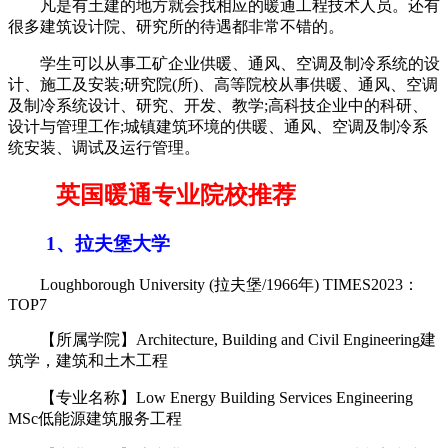
凡是有土建的地方就会找相应的暖通工程技术人员。还有
很多建筑设计院、研究所的待遇都非常不错的。
学生可以从事工矿企业供暖、通风、空调及制冷系统的设
计、施工及安装;研究院(所)、高等院校从事供暖、通风、空调
及制冷系统设计、研究、开发、教学;高科技企业中的科研、
设计与管理工作;城镇建筑环境的供暖、通风、空调及制冷系
统安装、调试及运行管理。
英国暖通专业院校推荐
1、拉夫堡大学
Loughborough University (拉夫堡/1966年) TIMES2023：
TOP7
【所属学院】Architecture, Building and Civil Engineering建
筑学，建筑和土木工程
【专业名称】Low Energy Building Services Engineering
MSc低能源建筑服务工程