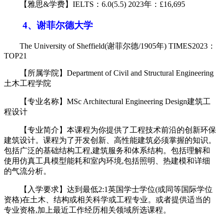
【雅思&学费】IELTS：6.0(5.5) 2023年：£16,695
4、谢菲尔德大学
The University of Sheffield(谢菲尔德/1905年) TIMES2023：
TOP21
【所属学院】Department of Civil and Structural Engineering
土木工程学院
【专业名称】MSc Architectural Engineering Design建筑工
程设计
【专业简介】本课程为你提供了工程技术前沿的创新环保
建筑设计。课程为了开发创新、高性能建筑必须掌握的知识。
包括广泛的基础结构工程,建筑服务和体系结构。包括理解和
使用仿真工具模型能耗和室内环境,包括照明、热建模和详细
的气流分析。
【入学要求】达到最低2:1英国学士学位(或同等国际学位
资格)在土木、结构或相关科学或工程专业。或者提供适当的
专业资格,加上最近工作经历相关领域所选课程。