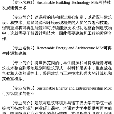
【专业名称1】Sustainable Building Technology MSc可持续
发展建筑技术
【专业简介】该课程的结构经过精心制定，以适应与建筑
设计和技术、建筑能源和环境表现相关的人员的兴趣和技能。
强调重点将可再生能源和可持续能源技术成功地整合到建筑物
中，这就需要了解设计和技术，因此需要建筑和工程的紧密合
作。
【专业名称2】Renewable Energy and Architecture MSc可再
生能源和建筑
【专业简介】将世界范围的可再生能源和可持续能源与建
筑技术整合到场地规划和建筑形式、材料和服务中，重点放在
气候和人体舒适性上，采用建筑与工程技术和强大的计算机和
实验室模拟。
【专业名称3】Sustainable Energy and Entrepreneurship MSc
可持续能源与创业
【专业简介】建筑与建筑环境系与诺丁汉大学商学院一起
提供可持续能源与创业硕士课程。本课程为学生提供可再生能
源，能源效率和商业方面的高级技能。本课程专为具有工程学