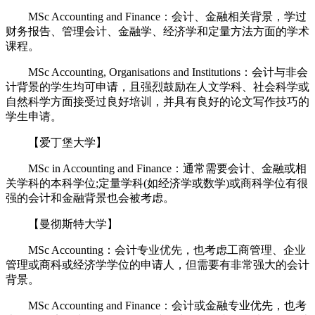
MSc Accounting and Finance：会计、金融相关背景，学过
财务报告、管理会计、金融学、经济学和定量方法方面的学术
课程。
MSc Accounting, Organisations and Institutions：会计与非会
计背景的学生均可申请，且强烈鼓励在人文学科、社会科学或
自然科学方面接受过良好培训，并具有良好的论文写作技巧的
学生申请。
【爱丁堡大学】
MSc in Accounting and Finance：通常需要会计、金融或相
关学科的本科学位;定量学科(如经济学或数学)或商科学位有很
强的会计和金融背景也会被考虑。
【曼彻斯特大学】
MSc Accounting：会计专业优先，也考虑工商管理、企业
管理或商科或经济学学位的申请人，但需要有非常强大的会计
背景。
MSc Accounting and Finance：会计或金融专业优先，也考