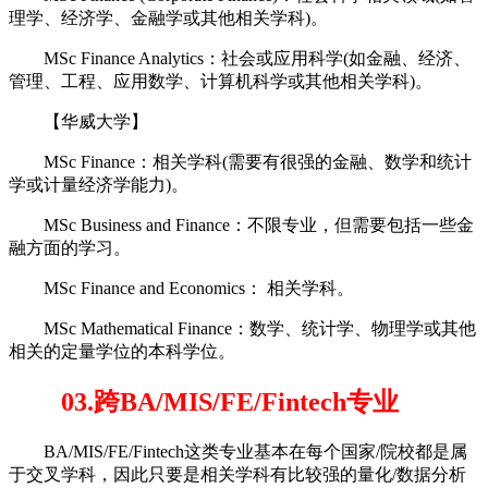
理学、经济学、金融学或其他相关学科)。
MSc Finance Analytics：社会或应用科学(如金融、经济、
管理、工程、应用数学、计算机科学或其他相关学科)。
【华威大学】
MSc Finance：相关学科(需要有很强的金融、数学和统计
学或计量经济学能力)。
MSc Business and Finance：不限专业，但需要包括一些金
融方面的学习。
MSc Finance and Economics： 相关学科。
MSc Mathematical Finance：数学、统计学、物理学或其他
相关的定量学位的本科学位。
03.跨BA/MIS/FE/Fintech专业
BA/MIS/FE/Fintech这类专业基本在每个国家/院校都是属
于交叉学科，因此只要是相关学科有比较强的量化/数据分析