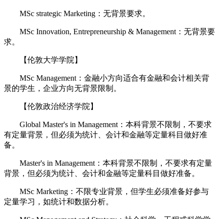
MSc strategic Marketing：无背景要求。
MSc Innovation, Entrepreneurship & Management：无背景要
求。
【伦敦大学学院】
MSc Management：金融小方向适合有金融和会计相关背
景的学生，企业方向无背景限制。
【伦敦政治经济学院】
Global Master's in Management：本科背景不限制，不要求
有定量背景，但必须为统计、会计和金融等定量科目做好准
备。
Master's in Management：本科背景不限制，不要求有定量
背景，但必须为统计、会计和金融等定量科目做好准备。
MSc Marketing：不限专业背景，但学生必须准备好参与
定量学习，如统计和数据分析。