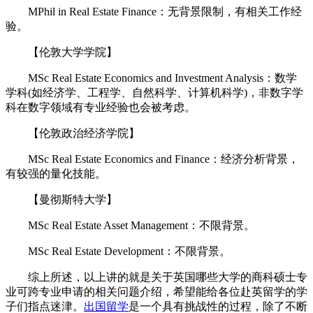
MPhil in Real Estate Finance：无背景限制，有相关工作经
验。
【伦敦大学学院】
MSc Real Estate Economics and Investment Analysis：数学
学科(如经济学、工程学、自然科学、计算机科学)，非数字学
科在数字领域有专业经验也会被考虑。
【伦敦政治经济学院】
MSc Real Estate Economics and Finance：经济分析背景，
有较强的量化技能。
【曼彻斯特大学】
MSc Real Estate Asset Management：不限背景。
MSc Real Estate Development：不限背景。
综上所述，以上讲的就是关于英国哪些大学的商科硕士专
业可跨专业申请的相关问题介绍，希望能给各位赴英留学的学
子们指点迷津。
出国留学
是一个具有挑战性的过程，除了不断