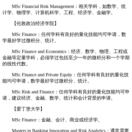
MSc Financial Risk Management：相关学科，如数学、统
计学、物理学、计算机科学、工程、经济学、金融学。
【伦敦政治经济学院】
MSc Finance：任何学科有良好的量化技能均可申请，数
学最好学过微积分、统计。
MSc Finance and Economics：经济、数学、物理、工程或
金融等定量学科，必须学过包括至少一年的微积分和一个学期
的线性代数。
MSc Finance and Private Equity：任何学科有良好的量化技
能均可申请，数学最好学过微积分、统计。
MSc Risk and Finance：任何学科有良好的量化技能均可申
请，建议经济、金融、数学、统计和会计背景的申请。
【爱丁堡大学】
MSc Finance：金融、会计、商业或经济学。
Masters in Banking Innovation and Risk Analytics：通常需要