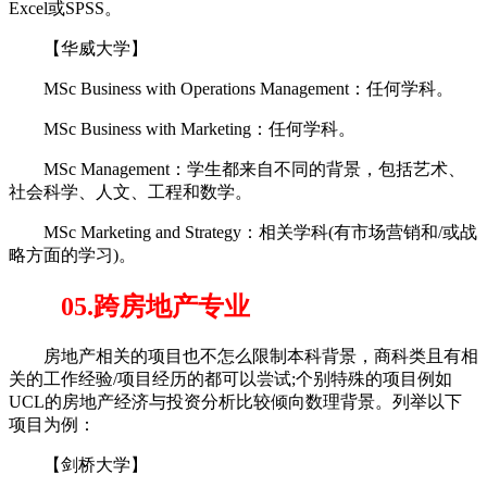
Excel或SPSS。
【华威大学】
MSc Business with Operations Management：任何学科。
MSc Business with Marketing：任何学科。
MSc Management：学生都来自不同的背景，包括艺术、
社会科学、人文、工程和数学。
MSc Marketing and Strategy：相关学科(有市场营销和/或战
略方面的学习)。
05.跨房地产专业
房地产相关的项目也不怎么限制本科背景，商科类且有相
关的工作经验/项目经历的都可以尝试;个别特殊的项目例如
UCL的房地产经济与投资分析比较倾向数理背景。列举以下
项目为例：
【剑桥大学】