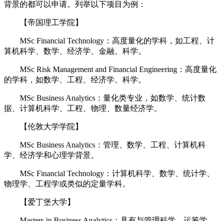
背景的都可以申请。列举以下项目为例：
【帝国理工学院】
MSc Financial Technology：高度量化的学科，如工程、计
算机科学、数学、经济学、金融、科学。
MSc Risk Management and Financial Engineering：高度量化
的学科，如数学、工程、经济学、科学。
MSc Business Analytics：量化类专业，如数学、统计数
据、计算机科学、工程、物理、数量经济学。
【伦敦大学学院】
MSc Business Analytics：管理、数学、工程、计算机科
学、经济学和心理学背景。
MSc Financial Technology：计算机科学、数学、统计学、
物理学、工程学或类似的定量学科。
【爱丁堡大学】
Masters in Business Analytics：具有与管理科学、运筹学、