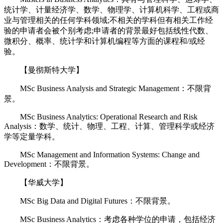
统计学、计量经济学、数学、物理学、计算机科学、工程或商
业与管理相关的任何学科领域;不相关的学科但有相关工作经
验的申请者会被个别考虑;申请者的背景最好包括线性代数、
微积分、概率、统计学和计算机编程等方面的课程和/或经
验。
【曼彻斯特大学】
MSc Business Analysis and Strategic Management：不限背
景。
MSc Business Analytics: Operational Research and Risk
Analysis：数学、统计、物理、工程、计算、管理科学或经济
学等定量学科。
MSc Management and Information Systems: Change and
Development：不限背景。
【华威大学】
MSc Big Data and Digital Futures：不限背景。
MSc Business Analytics：考虑各种学位的申请，包括经济