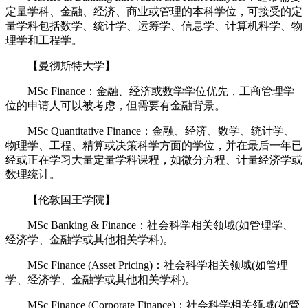
定量学科、金融、经济、商业或管理的本科学位，可接受的定
量学科包括数学、统计学、运筹学、信息学、计算机科学、物
理学和工程学。
【曼彻斯特大学】
MSc Finance：金融、经济或数学学位优先，工商管理学
位的申请人可以被考虑，但需要有金融背景。
MSc Quantitative Finance：金融、经济、数学、统计学、
物理学、工程、精算或决策科学方面的学位，并在最后一年已
经或正在学习大量定量学科课程，如微分方程、计量经济学或
数理统计。
【伦敦国王学院】
MSc Banking & Finance：社会科学相关领域(如管理学、
经济学、金融学或其他相关学科)。
MSc Finance (Asset Pricing)：社会科学相关领域(如管理
学、经济学、金融学或其他相关学科)。
MSc Finance (Corporate Finance)：社会科学相关领域(如管