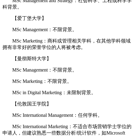
MSc Management and Strategy：社会科学、工程或科学学
科背景。
【爱丁堡大学】
MSc Management：不限背景。
MSc Marketing：商科或管理相关学科，在其他学科领域
拥有非常好的荣誉学位的人将被考虑。
【曼彻斯特大学】
MSc Management：不限背景。
MSc Marketing：不限背景。
MSc in Digital Marketing：未限制背景。
【伦敦国王学院】
MSc International Management：任何学科。
MSc International Marketing：不适合市场营销学士学位的
申请人，但建议熟悉一些数据分析/统计软件，如Microsoft