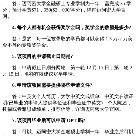
答：迈阿密大学金融硕士专业学制为一年，需完成 35 学
分，预计学费$71，050($2，030/学分)，详询迈阿密大学官
网。
4. 每个人都有机会获得奖学金吗，奖学金的数额是多少?
答：是的，每一位被录取的学员都可以获得 1.5 万-2 万美
金不等的专项奖学金。
5. 该项目的申请截止日期是?
答：申请截止日期分两轮，第一轮 12 月 15 日，第二轮 2
月 15 日，名额有限建议尽早申请。
6. 申请该项目需要提供哪些申请文件?
答：中英文个人简历，大学中英文成绩单，中英文在读证
明(已毕业的申请人提供学位证和毕业证中英文)，个人陈述，
托福或者雅思成绩单，推荐信等，详询迈阿密大学官网。
7. 该项目毕业后可以申请 OPT 吗?
答：可以。迈阿密大学金融硕士学制一年，毕业之后可以