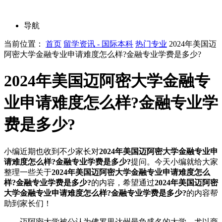
导航
当前位置：
首页
留学资讯 - 国际本科
热门专业
2024年美国迈
阿密大学金融专业申请难度怎么样?金融专业学费是多少?
2024年美国迈阿密大学金融专
业申请难度怎么样?金融专业学
费是多少?
小编近期也收到不少家长对
2024年美国迈阿密大学金融专业申
请难度怎么样?金融专业学费是多少?
提问。今天小编就给大家
整理一些关于
2024年美国迈阿密大学金融专业申请难度怎么
样?金融专业学费是多少?
的内容，希望通过
2024年美国迈阿密
大学金融专业申请难度怎么样?金融专业学费是多少?
的内容帮
助到家长们！
迈阿密大学被公认为佛罗里达州最负盛名的大学，尤以商