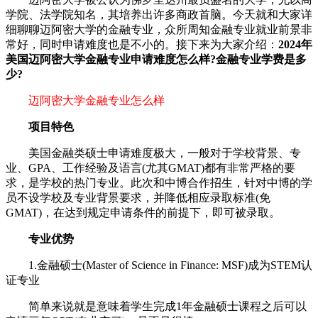
学院、法学院知名，其培养出许多商政首脑。今天就和大家详
细聊聊迈阿密大学的金融专业，众所周知金融专业就业前景非
常好，同时申请难度也是不小的。接下来为大家介绍：
2024年
美国迈阿密大学金融专业申请难度怎么样?金融专业学费是多
少?
迈阿密大学金融专业怎么样
项目特色
美国金融类硕士申请难度极大，一般对于学校背景、专
业、GPA、工作经验及语言(尤其GMAT)都有非常严格的要
求，是学校的热门专业。此次和中博合作招生，针对中博的学
员不设学校及专业背景要求，并降低相应录取标准(免
GMAT)，在达到规定申请条件的前提下，即可被录取。
专业优势
1.金融硕士(Master of Science in Finance: MSF)成为STEM认
证专业
简单来说就是意味着学生完成1年金融硕士课程之后可以