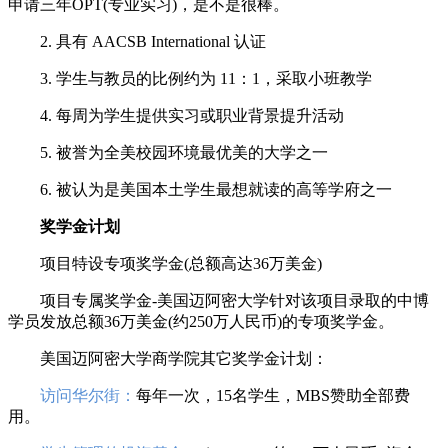
申请三年OPT(专业实习)，是不是很棒。
2. 具有 AACSB International 认证
3. 学生与教员的比例约为 11：1，采取小班教学
4. 每周为学生提供实习或职业背景提升活动
5. 被誉为全美校园环境最优美的大学之一
6. 被认为是美国本土学生最想就读的高等学府之一
奖学金计划
项目特设专项奖学金(总额高达36万美金)
项目专属奖学金-美国迈阿密大学针对该项目录取的中博
学员发放总额36万美金(约250万人民币)的专项奖学金。
美国迈阿密大学商学院其它奖学金计划：
访问华尔街：
每年一次，15名学生，MBS赞助全部费
用。