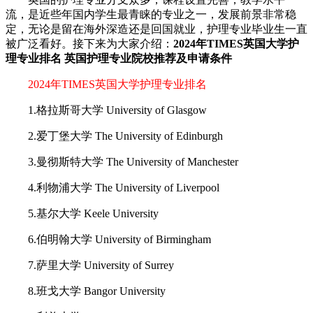
流，是近些年国内学生最青睐的专业之一，发展前景非常稳
定，无论是留在海外深造还是回国就业，护理专业毕业生一直
被广泛看好。接下来为大家介绍：
2024年TIMES英国大学护
理专业排名 英国护理专业院校推荐及申请条件
2024年TIMES英国大学护理专业排名
1.格拉斯哥大学 University of Glasgow
2.爱丁堡大学 The University of Edinburgh
3.曼彻斯特大学 The University of Manchester
4.利物浦大学 The University of Liverpool
5.基尔大学 Keele University
6.伯明翰大学 University of Birmingham
7.萨里大学 University of Surrey
8.班戈大学 Bangor University