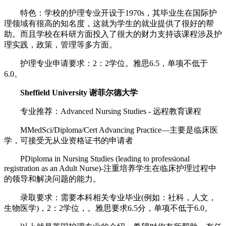
特色：学校的护理专业开设于1970s，其毕业生在国际护
理领域有很高的知名度，这就为学生的就业提供了很好的帮
助。而且学校在科研方面投入了很大的财力支持该课程涉及护
理实践，政策，管理等多方面。
护理专业申请要求：2：2学位。雅思6.5，单项不低于
6.0。
Sheffield University 谢菲尔德大学
专业推荐：Advanced Nursing Studies - 远程教育课程
MMedSci/Diploma/Cert Advancing Practice—主要是临床医
学，可接受无从业资格证书的申请者
PDiploma in Nursing Studies (leading to professional
registration as an Adult Nurse)-注重培养学生在临床护理过程中
的领导和解决问题的能力。
录取要求：需要本科相关专业毕业(例如：社科，人文，
生物医学)，2：2学位，。雅思要求6.5分，单项不低于6.0。