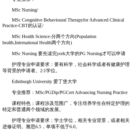
MSc Nursing/
MSc Congnitive Behavioural Therapyfor Advanced Clinical
Practice-CBT的认证/
MSc Health Science-分两个方向(Population
health,International Health两个方向)
MSc Nursing 要先读完york大学的PG Nursing才可以申请
护理专业申请要求：要有科学，社会科学或者有健康护理
等背景的申请者。2:1学位。
Edinburgh University 爱丁堡大学
专业推荐：MSc/PGDip/PGCert Advancing Nursing Practice
课程特色：课程涉及范围广，专注培养学生在特定护理的
特定和普通两个领域的发展。
护理专业申请要求：学士学位，相关专业背景，或者相关
进修证明。雅思6.5，单项不低于6.0。