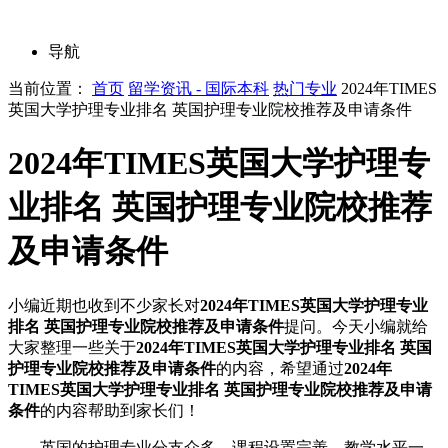
导航
当前位置：
首页
留学资讯 - 国际本科
热门专业
2024年TIMES
英国大学护理专业排名 英国护理专业院校推荐及申请条件
2024年TIMES英国大学护理专
业排名 英国护理专业院校推荐
及申请条件
小编近期也收到不少家长对
2024年TIMES英国大学护理专业
排名 英国护理专业院校推荐及申请条件
提问。今天小编就给
大家整理一些关于
2024年TIMES英国大学护理专业排名 英国
护理专业院校推荐及申请条件
的内容，希望通过
2024年
TIMES英国大学护理专业排名 英国护理专业院校推荐及申请
条件
的内容帮助到家长们！
英国的护理专业分支众多，课程设置完善，教学水平一