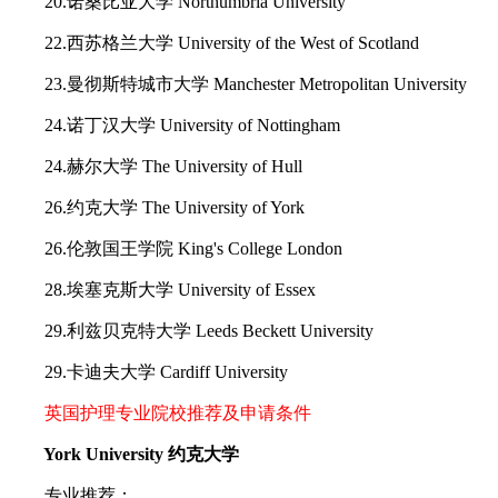
20.诺桑比亚大学 Northumbria University
22.西苏格兰大学 University of the West of Scotland
23.曼彻斯特城市大学 Manchester Metropolitan University
24.诺丁汉大学 University of Nottingham
24.赫尔大学 The University of Hull
26.约克大学 The University of York
26.伦敦国王学院 King's College London
28.埃塞克斯大学 University of Essex
29.利兹贝克特大学 Leeds Beckett University
29.卡迪夫大学 Cardiff University
英国护理专业院校推荐及申请条件
York University 约克大学
专业推荐：