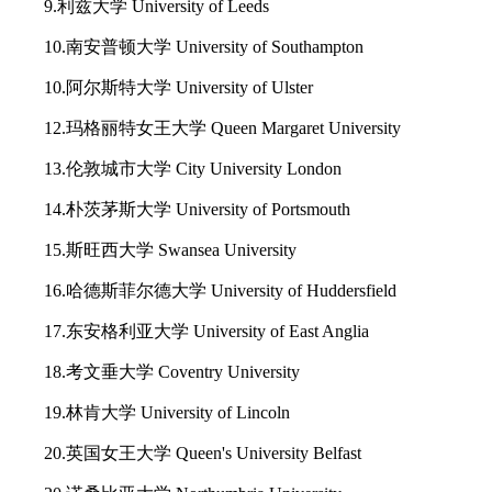
9.利兹大学 University of Leeds
10.南安普顿大学 University of Southampton
10.阿尔斯特大学 University of Ulster
12.玛格丽特女王大学 Queen Margaret University
13.伦敦城市大学 City University London
14.朴茨茅斯大学 University of Portsmouth
15.斯旺西大学 Swansea University
16.哈德斯菲尔德大学 University of Huddersfield
17.东安格利亚大学 University of East Anglia
18.考文垂大学 Coventry University
19.林肯大学 University of Lincoln
20.英国女王大学 Queen's University Belfast