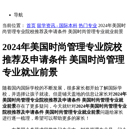
导航
当前位置：
首页
留学资讯 - 国际本科
热门专业
2024年美国时
尚管理专业院校推荐及申请条件 美国时尚管理专业就业前景
2024年美国时尚管理专业院校
推荐及申请条件 美国时尚管理
专业就业前景
随着国内国际学校的不断发展，很多家长都开始了解国际学
校，并选择让孩子就读。但是铺天盖地的信息让家长对
2024年
美国时尚管理专业院校推荐及申请条件 美国时尚管理专业就
业前景
存在了更多疑问，今天就针对
2024年美国时尚管理专业
院校推荐及申请条件 美国时尚管理专业就业前景
问题给家长
进行逐一梳理，希望可以帮助更多的家长！