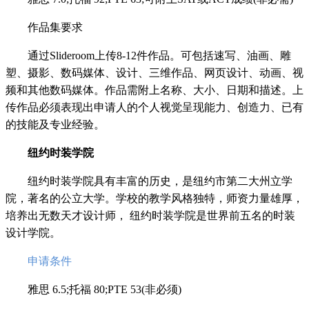
作品集要求
通过Slideroom上传8-12件作品。可包括速写、油画、雕
塑、摄影、数码媒体、设计、三维作品、网页设计、动画、视
频和其他数码媒体。作品需附上名称、大小、日期和描述。上
传作品必须表现出申请人的个人视觉呈现能力、创造力、已有
的技能及专业经验。
纽约时装学院
纽约时装学院具有丰富的历史，是纽约市第二大州立学
院，著名的公立大学。学校的教学风格独特，师资力量雄厚，
培养出无数天才设计师， 纽约时装学院是世界前五名的时装
设计学院。
申请条件
雅思 6.5;托福 80;PTE 53(非必须)