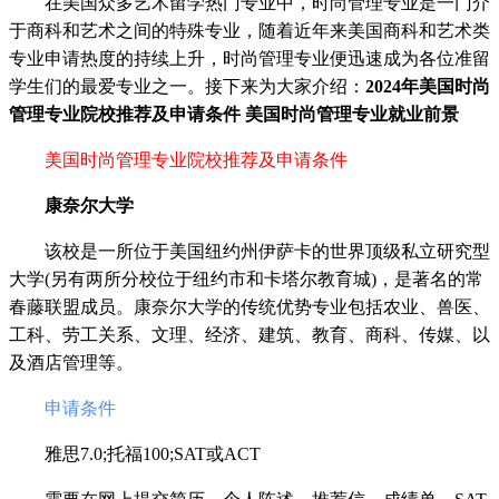
在美国众多艺术留学热门专业中，时尚管理专业是一门介
于商科和艺术之间的特殊专业，随着近年来美国商科和艺术类
专业申请热度的持续上升，时尚管理专业便迅速成为各位准留
学生们的最爱专业之一。接下来为大家介绍：
2024年美国时尚
管理专业院校推荐及申请条件 美国时尚管理专业就业前景
美国时尚管理专业院校推荐及申请条件
康奈尔大学
该校是一所位于美国纽约州伊萨卡的世界顶级私立研究型
大学(另有两所分校位于纽约市和卡塔尔教育城)，是著名的常
春藤联盟成员。康奈尔大学的传统优势专业包括农业、兽医、
工科、劳工关系、文理、经济、建筑、教育、商科、传媒、以
及酒店管理等。
申请条件
雅思7.0;托福100;SAT或ACT