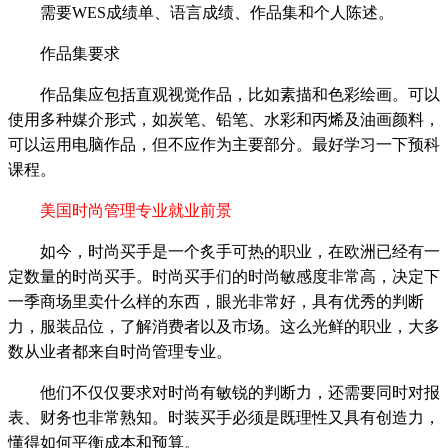
需要WES成绩单、语言成绩、作品集和个人陈述。
作品集要求
作品集应包括直观视觉作品，比如素描和色彩绘画。可以
使用多种媒介形式，如炭笔、铅笔、水彩和丙烯及油画颜料，
可以运用电脑作品，但不应作为主要部分。最好学习一下预科
课程。
美国时尚管理专业就业前景
如今，时尚买手是一个炙手可热的职业，在欧洲已经有一
定数量的时尚买手。时尚买手们的时尚敏感度非常高，决定下
一季商场里卖什么样的东西，眼光非常好，具有优秀的判断
力，服装品位，了解消费者以及市场。这么光鲜的职业，大多
数从业者都来自时尚管理专业。
他们不仅仅要求对时尚有敏锐的判断力，还需要同时对报
表、财务也非常熟知。时装买手必须是既理性又具有创造力，
懂得如何平衡成本和预算。