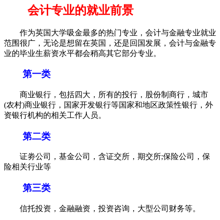
会计专业的就业前景
作为英国大学吸金最多的热门专业，会计与金融专业就业
范围很广，无论是想留在英国，还是回国发展，会计与金融专
业的毕业生薪资水平都会稍高其它部分专业。
第一类
商业银行，包括四大，所有的投行，股份制商行，城市
(农村)商业银行，国家开发银行等国家和地区政策性银行，外
资银行机构的相关工作人员。
第二类
证劵公司，基金公司，含证交所，期交所;保险公司，保
险相关行业等
第三类
信托投资，金融融资，投资咨询，大型公司财务等。