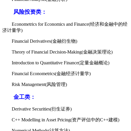
风险投资类：
Econometrics for Economics and Finance(经济和金融中的经
济计量学)
Financial Derivatives(金融衍生物)
Theory of Financial Decision-Making(金融决策理论)
Introduction to Quantitative Finance(定量金融概论)
Financial Econometrics(金融经济计量学)
Risk Management(风险管理)
金工类：
Derivative Securities(衍生证券)
C++ Modelling in Asset Pricing(资产评估中的C++建模)
Numerical Methods(计算方法)