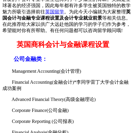
球著名的经济强国，因此每年都有许多学生被英国独特的教学
魅力所吸引选择前往
英国留学
。为此今天小编就为大家整理
英
国会计与金融专业课程设置及会计专业就业前景
等相关信息。
在此推荐给大家以供广大远赴他国的学习的学子们作为参考，
希望能对你有所帮助。有任何问题都可以咨询留学顾问哦!
英国商科会计与金融课程设置
公司金融类：
Management Accounting(会计管理)
Financial Accounting(金融会计)*李同学雷丁大学会计金融
成功案例
Advanced Financial Theory(高级金融理论)
Corporate Finance(公司金融)
Corporate Reporting (公司报表)
Financial Analysis(金融分析)