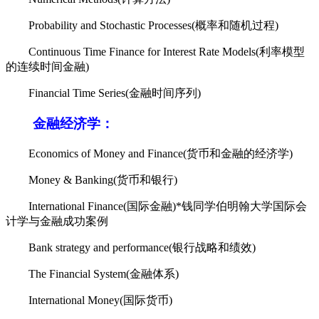
Probability and Stochastic Processes(概率和随机过程)
Continuous Time Finance for Interest Rate Models(利率模型
的连续时间金融)
Financial Time Series(金融时间序列)
金融经济学：
Economics of Money and Finance(货币和金融的经济学)
Money & Banking(货币和银行)
International Finance(国际金融)*钱同学伯明翰大学国际会
计学与金融成功案例
Bank strategy and performance(银行战略和绩效)
The Financial System(金融体系)
International Money(国际货币)