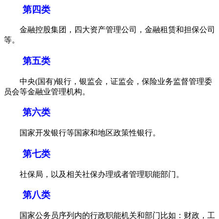
第四类
金融控股集团，四大资产管理公司，金融租赁和担保公司
等。
第五类
中央(国有)银行，银监会，证监会，保险业务监督管理委
员会等金融业管理机构。
第六类
国家开发银行等国家和地区政策性银行。
第七类
社保局，以及相关社保办理或者管理职能部门。
第八类
国家公务员序列内的行政职能机关和部门比如：财政，工