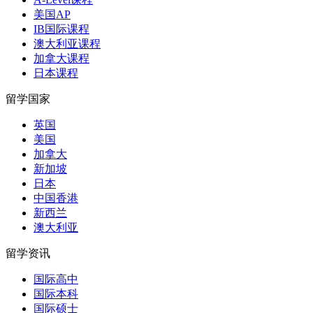
美国AP
IB国际课程
澳大利亚课程
加拿大课程
日本课程
留学国家
英国
美国
加拿大
新加坡
日本
中国香港
新西兰
澳大利亚
留学资讯
国际高中
国际本科
国际硕士