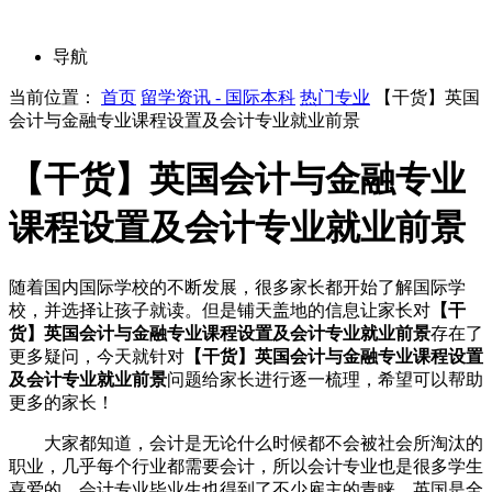
导航
当前位置：
首页
留学资讯 - 国际本科
热门专业
【干货】英国
会计与金融专业课程设置及会计专业就业前景
【干货】英国会计与金融专业
课程设置及会计专业就业前景
随着国内国际学校的不断发展，很多家长都开始了解国际学
校，并选择让孩子就读。但是铺天盖地的信息让家长对
【干
货】英国会计与金融专业课程设置及会计专业就业前景
存在了
更多疑问，今天就针对
【干货】英国会计与金融专业课程设置
及会计专业就业前景
问题给家长进行逐一梳理，希望可以帮助
更多的家长！
大家都知道，会计是无论什么时候都不会被社会所淘汰的
职业，几乎每个行业都需要会计，所以会计专业也是很多学生
喜爱的，会计专业毕业生也得到了不少雇主的青睐。英国是全