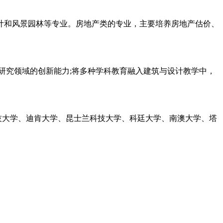
和风景园林等专业。房地产类的专业，主要培养房地产估价、
究领域的创新能力;将多种学科教育融入建筑与设计教学中，
技大学、迪肯大学、昆士兰科技大学、科廷大学、南澳大学、塔