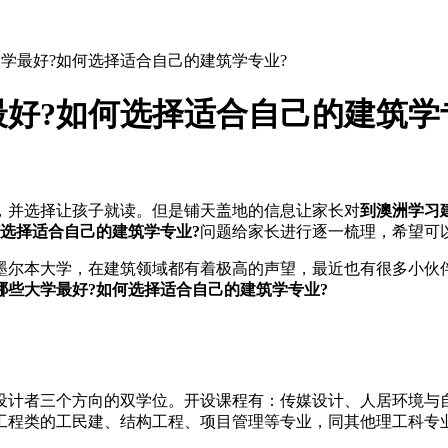
学最好?如何选择适合自己的建筑学专业?
好?如何选择适合自己的建筑学
，并选择让孩子就读。但是铺天盖地的信息让家长对
到澳洲学习
选择适合自己的建筑学专业?
问题给家长进行逐一梳理，希望可
尔本大学，在建筑领域都有着极高的声望，最近也有很多小伙伴
哪些大学最好?如何选择适合自己的建筑学专业?
计者三个方向的双学位。开设课程有：传媒设计、人居环境与自
工程类的工民建、结构工程、项目管理等专业，同其他理工科专