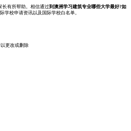
家长有所帮助。相信通过
到澳洲学习建筑专业哪些大学最好?如
际学校申请资讯以及国际学校白名单。
予以更改或删除