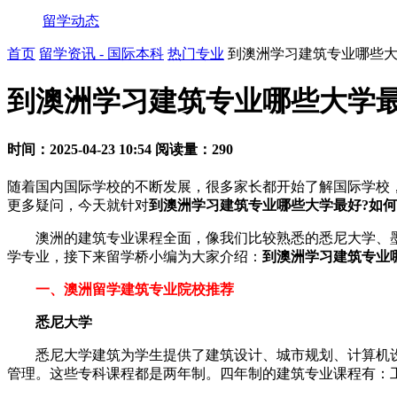
留学动态
首页
留学资讯 - 国际本科
热门专业
到澳洲学习建筑专业哪些大
到澳洲学习建筑专业哪些大学最
时间：2025-04-23 10:54
阅读量：290
随着国内国际学校的不断发展，很多家长都开始了解国际学校
更多疑问，今天就针对
到澳洲学习建筑专业哪些大学最好?如何
澳洲的建筑专业课程全面，像我们比较熟悉的悉尼大学、墨
学专业，接下来留学桥小编为大家介绍：
到澳洲学习建筑专业
一、澳洲留学建筑专业院校推荐
悉尼大学
悉尼大学建筑为学生提供了建筑设计、城市规划、计算机设
管理。这些专科课程都是两年制。四年制的建筑专业课程有：