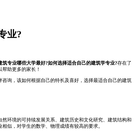
专业?
建筑专业哪些大学最好?如何选择适合自己的建筑学专业?
存在了
以帮助更多的家长！
咨询，该如何根据自己的特长及喜好，选择最适合自己的建筑
然环境的可持续发展关系、建筑历史和文化研究、建筑结构和
业相似，对学生的数学、物理成绩有较高的要求。