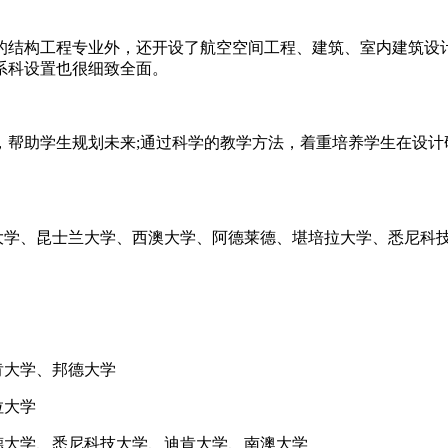
结构工程专业外，还开设了航空空间工程、建筑、室内建筑设计
系科设置也很细致全面。
助学生规划未来;通过科学的教学方法，着重培养学生在设计研
学、昆士兰大学、西澳大学、阿德莱德、堪培拉大学、悉尼科
肯大学、邦德大学
拉大学
大学、悉尼科技大学、迪肯大学、南澳大学