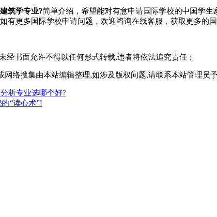
建筑学专业?
简单介绍，希望能对有意申请国际学校的中国学生
如有更多国际学校申请问题，欢迎
咨询在线客服
，获取更多的国
,未经书面允许不得以任何形式转载,违者将依法追究责任；
或网络搜集由本站编辑整理,如涉及版权问题,请联系本站管理员
分析专业选哪个好?
“读心术”!