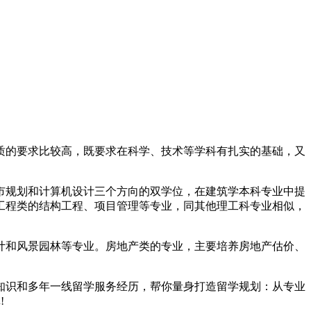
的要求比较高，既要求在科学、技术等学科有扎实的基础，又
规划和计算机设计三个方向的双学位，在建筑学本科专业中提
工程类的结构工程、项目管理等专业，同其他理工科专业相似，
和风景园林等专业。房地产类的专业，主要培养房地产估价、
识和多年一线留学服务经历，帮你量身打造留学规划：从专业
!