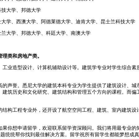
科技大学、邦德大学
大学、西澳大学、阿德莱德大学、迪肯大学、昆士兰科技大学
兰大学、邦德大学、科廷大学、南澳大学
管理类和房地产类。
工业造型设计、计算机辅助设计等。建筑学专业对学生综合素质
的声誉。悉尼大学的建筑本科专业为学生提供了建筑设计、城市
、建筑历史和文化研究、建筑结构和管理五个方向的课程。而偏
结构工程专业外，还开设了航空空间工程、建筑、室内建筑设计
果你想申请留学，欢迎联系留学资深顾问。我们将用最专业的知
关问题统统帮你找到最佳解决方案。留学祝所有留学生都能梦想成真