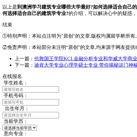
以上是
到澳洲学习建筑专业哪些大学最好?如何选择适合自己的
何选择适合自己的建筑学专业?
的介绍，可以解决心中的疑惑，
结束
①特别声明：本站点注明为"原创"的文章,版权均属留学桥所有
②免责声明：本站部分未注明“原创”的文章,均来源于网友提供
上一篇：
伦敦国王学院KCL金融分析专业和华威大学商业
下一篇：
迪肯大学专业心理学硕士专业 带你揭秘这门神秘的
在线报名
学生姓名：
手机号码：
出生年月：
当前学历：
意向专业：