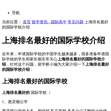
导航
当前位置：
首页
留学资讯 - 国际高中
常见问题
上海排名最好
的国际学校介绍
上海排名最好的国际学校介绍
近年来，申请国际学校的中国学生越来越多，很多准备申请国
际学校的学生和家长都非常关心
上海排名最好的国际学校介
绍
，针对这个问题，留学桥小编为大家介绍一下
上海排名最好
的国际学校介绍
：
上海排名最好的国际学校
上海排名最好的
国际学校
：
1、惠灵顿公学
惠灵顿公学的大名，相信对 私立学校 多多少少了解的小伙伴