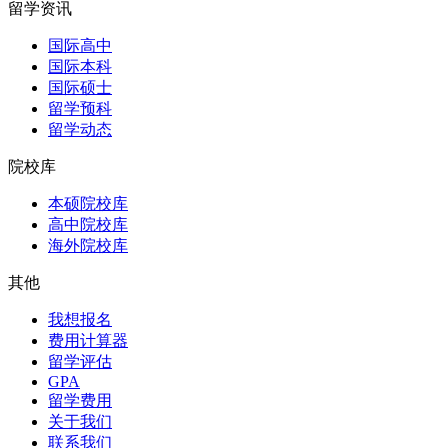
留学资讯
国际高中
国际本科
国际硕士
留学预科
留学动态
院校库
本硕院校库
高中院校库
海外院校库
其他
我想报名
费用计算器
留学评估
GPA
留学费用
关于我们
联系我们