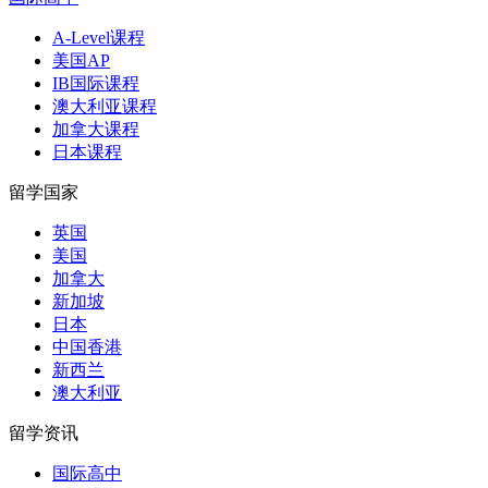
A-Level课程
美国AP
IB国际课程
澳大利亚课程
加拿大课程
日本课程
留学国家
英国
美国
加拿大
新加坡
日本
中国香港
新西兰
澳大利亚
留学资讯
国际高中