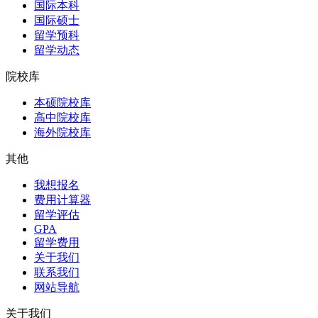
国际本科
国际硕士
留学预科
留学动态
院校库
本硕院校库
高中院校库
海外院校库
其他
我想报名
费用计算器
留学评估
GPA
留学费用
关于我们
联系我们
网站导航
关于我们