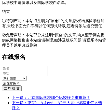
际学校申请资讯以及国际学校白名单。
结束
①特别声明：本站点注明为"原创"的文章,版权均属留学桥所
有,未经书面允许不得以任何形式转载,违者将依法追究责任；
②免责声明：本站部分未注明“原创”的文章,均来源于网友提
供或网络搜集由本站编辑整理,如涉及版权问题,请联系本站管
理员予以更改或删除
在线报名
立 即 提 交
上一篇：北京国际学校哪个比较好？求推荐？
下一篇：IBDP、A-Level、AP三大高中课程要怎么选
择？