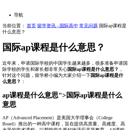
导航
当前位置：
首页
留学资讯 - 国际高中
常见问题
国际ap课程是
什么意思？
国际ap课程是什么意思？
近年来，申请国际学校的中国学生越来越多，很多准备申请国
际学校的学生和家长都非常关心
国际ap课程是什么意思？
，
针对这个问题，留学桥小编为大家介绍一下
国际ap课程是什
么意思？
：
ap课程是什么意思">国际ap课程是什么
意思
AP（Advanced Placement）是美国大学理事会（College
Board）推出的一种高中课程，旨在提供高质量、高难度、高
水平的学术课程，以帮助学生更好地适应高等教育。AP课程