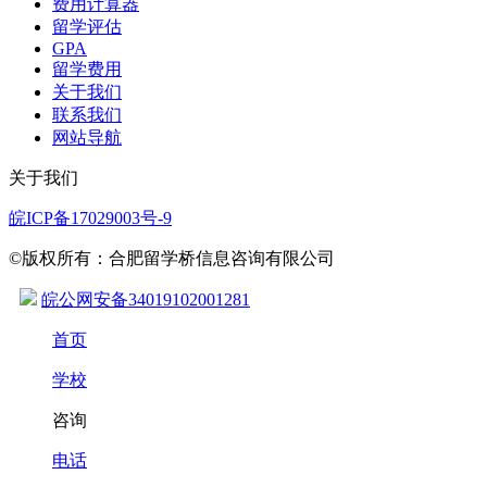
费用计算器
留学评估
GPA
留学费用
关于我们
联系我们
网站导航
关于我们
皖ICP备17029003号-9
©版权所有：合肥留学桥信息咨询有限公司
皖公网安备34019102001281
首页
学校
咨询
电话