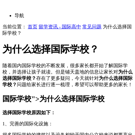
导航
当前位置：
首页
留学资讯 - 国际高中
常见问题
为什么选择国
际学校？
为什么选择国际学校？
随着国内国际学校的不断发展，很多家长都开始了解国际学
校，并选择让孩子就读。但是铺天盖地的信息让家长对
为什么
选择国际学校？
存在了更多疑问，今天就针对
为什么选择国际
学校？
问题给家长进行逐一梳理，希望可以帮助更多的家长！
国际学校">为什么选择国际学校
选择国际学校原因如下：
1、完善的国际化设施：
很多国际学校的建筑以及设备相较于国内公立校来说都要高出