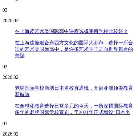
03
2026.02
在上海读艺术类国际高中课程选择哪所学校比较好？
在上海这座融合东西方文化的国际大都市，选择一所合
适的艺术类国际高中，是许多艺术学子走向世界舞台的
关键
02
2026.02
老牌国际学校新增日本名校直通班，开启亚洲顶尖教育
新航道
在全球化教育选择日益多元的今天，一所深耕国际教育
多年的老牌国际学校宣布，于2021年正式增设“日本名
01
2026.02