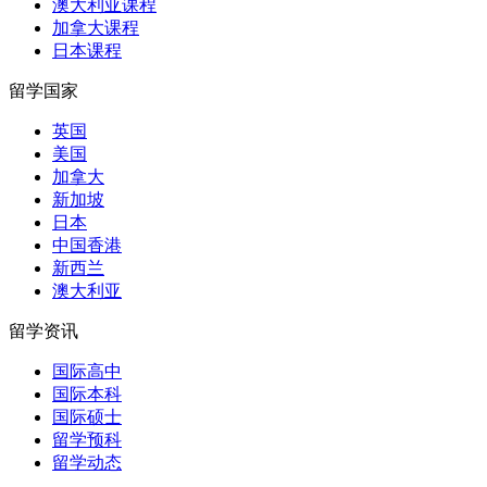
澳大利亚课程
加拿大课程
日本课程
留学国家
英国
美国
加拿大
新加坡
日本
中国香港
新西兰
澳大利亚
留学资讯
国际高中
国际本科
国际硕士
留学预科
留学动态