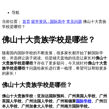
导航
当前位置：
首页
留学资讯 - 国际高中
常见问题
佛山十大贵族
学校是哪些？
佛山十大贵族学校是哪些？
随着国内国际学校的不断发展，很多家长都开始了解国际学
校，并选择让孩子就读。但是铺天盖地的信息让家长对
佛山十
大贵族学校是哪些？
存在了更多疑问，今天就针对
佛山十大贵
族学校是哪些？
问题给家长进行逐一梳理，希望可以帮助更多
的家长！
佛山十大贵族学校是哪些？
佛山十大贵族学校：亚加达国际预科、广州美国人学校、广州
英国人学校、广州法国人学校、广州裕德莱
国际学校
、广州日
本人学校、广州加拿大人学校、广州南方国际学校。