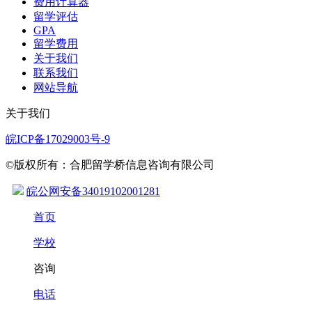
费用计算器
留学评估
GPA
留学费用
关于我们
联系我们
网站导航
关于我们
皖ICP备17029003号-9
©版权所有：合肥留学桥信息咨询有限公司
皖公网安备34019102001281
首页
学校
咨询
电话