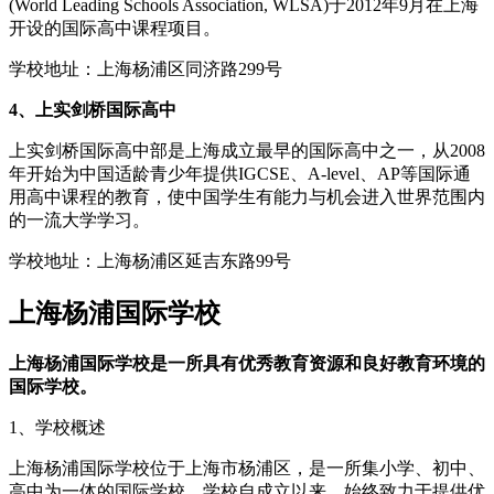
(World Leading Schools Association, WLSA)于2012年9月在上海
开设的国际高中课程项目。
学校地址：上海杨浦区同济路299号
4、上实剑桥国际高中
上实剑桥国际高中部是上海成立最早的国际高中之一，从2008
年开始为中国适龄青少年提供IGCSE、A-level、AP等国际通
用高中课程的教育，使中国学生有能力与机会进入世界范围内
的一流大学学习。
学校地址：上海杨浦区延吉东路99号
上海杨浦国际学校
上海杨浦国际学校是一所具有优秀教育资源和良好教育环境的
国际学校。
1、学校概述
上海杨浦国际学校位于上海市杨浦区，是一所集小学、初中、
高中为一体的国际学校。学校自成立以来，始终致力于提供优