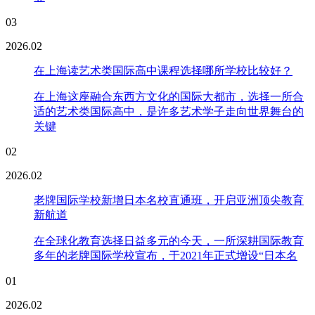
03
2026.02
在上海读艺术类国际高中课程选择哪所学校比较好？
在上海这座融合东西方文化的国际大都市，选择一所合
适的艺术类国际高中，是许多艺术学子走向世界舞台的
关键
02
2026.02
老牌国际学校新增日本名校直通班，开启亚洲顶尖教育
新航道
在全球化教育选择日益多元的今天，一所深耕国际教育
多年的老牌国际学校宣布，于2021年正式增设“日本名
01
2026.02