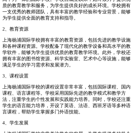
质的教育教学和服务，为学生提供良好的成长环境。学校拥有
一支优秀的教师团队，具有丰富的教学经验和专业背景，能够
为学生提供全面的教育支持和指导。
2、教育资源
上海杨浦国际学校拥有丰富的教育资源，包括先进的教学设施
和各种课程资源。学校配备了现代化的教学设备和高水平的教
学软件，能够为学生提供优质的教育教学环境。此外，学校还
拥有丰富的图书馆资源、科学实验室、艺术中心等设施，能够
满足学生的学习需求和发展潜力。
3、课程设置
上海杨浦国际学校的课程设置非常丰富，包括国际课程、国内
课程、语言课程等。学校采用国际先进的教学模式和教学方
法，注重学生的个性发展和实践能力培养。同时，学校还注重
学生的语言能力培养，开设了英语、法语、西班牙语等多种语
言课程，帮助学生掌握多门外语技能。
4、学生发展