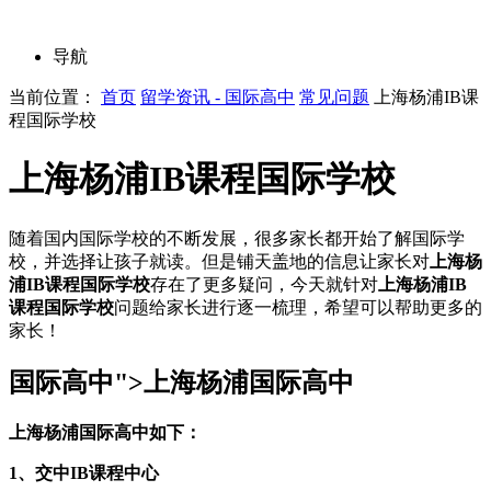
导航
当前位置：
首页
留学资讯 - 国际高中
常见问题
上海杨浦IB课
程国际学校
上海杨浦IB课程国际学校
随着国内国际学校的不断发展，很多家长都开始了解国际学
校，并选择让孩子就读。但是铺天盖地的信息让家长对
上海杨
浦IB课程国际学校
存在了更多疑问，今天就针对
上海杨浦IB
课程国际学校
问题给家长进行逐一梳理，希望可以帮助更多的
家长！
国际高中">上海杨浦国际高中
上海杨浦国际高中如下：
1、交中IB课程中心