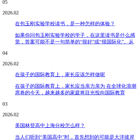
05
2026.02
在包玉刚实验学校读书，是一种怎样的体验？
如果你问包玉刚实验学校的学子，在这里读书是什么感
觉，答案可能不是一句简单的“很好”或“很国际化”。从
04
2026.02
在孩子的国际教育上，家长应该怎样做呢
在孩子的国际教育上，家长应当亲力亲为 在全球化浪潮
席卷的今天，越来越多的家庭将目光投向国际教育
03
2026.02
美国林登高中上海分校怎么样？
当人们听到“美国高中”时，首先想到的可能是大洋彼岸