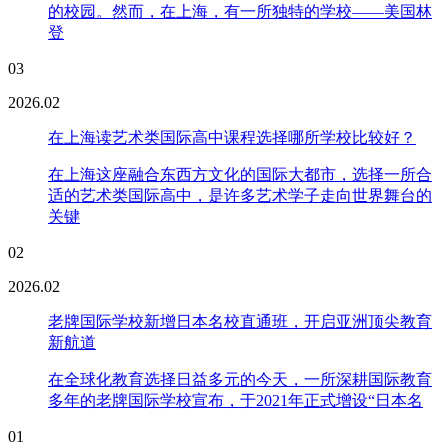
的校园。然而，在上海，有一所独特的学校——美国林
登
03
2026.02
在上海读艺术类国际高中课程选择哪所学校比较好？
在上海这座融合东西方文化的国际大都市，选择一所合
适的艺术类国际高中，是许多艺术学子走向世界舞台的
关键
02
2026.02
老牌国际学校新增日本名校直通班，开启亚洲顶尖教育
新航道
在全球化教育选择日益多元的今天，一所深耕国际教育
多年的老牌国际学校宣布，于2021年正式增设“日本名
01