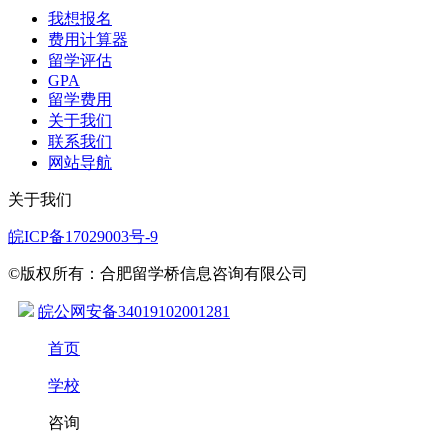
我想报名
费用计算器
留学评估
GPA
留学费用
关于我们
联系我们
网站导航
关于我们
皖ICP备17029003号-9
©版权所有：合肥留学桥信息咨询有限公司
皖公网安备34019102001281
首页
学校
咨询