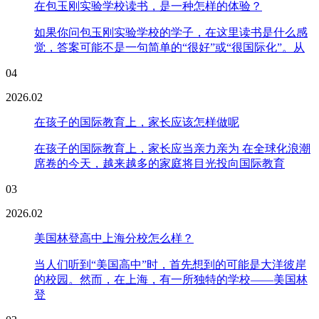
在包玉刚实验学校读书，是一种怎样的体验？
如果你问包玉刚实验学校的学子，在这里读书是什么感
觉，答案可能不是一句简单的“很好”或“很国际化”。从
04
2026.02
在孩子的国际教育上，家长应该怎样做呢
在孩子的国际教育上，家长应当亲力亲为 在全球化浪潮
席卷的今天，越来越多的家庭将目光投向国际教育
03
2026.02
美国林登高中上海分校怎么样？
当人们听到“美国高中”时，首先想到的可能是大洋彼岸
的校园。然而，在上海，有一所独特的学校——美国林
登