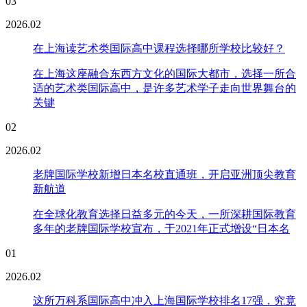
03
2026.02
在上海读艺术类国际高中课程选择哪所学校比较好？
在上海这座融合东西方文化的国际大都市，选择一所合
适的艺术类国际高中，是许多艺术学子走向世界舞台的
关键
02
2026.02
老牌国际学校新增日本名校直通班，开启亚洲顶尖教育
新航道
在全球化教育选择日益多元的今天，一所深耕国际教育
多年的老牌国际学校宣布，于2021年正式增设“日本名
01
2026.02
这所万科系国际高中冲入上海国际学校排名17强，究竟