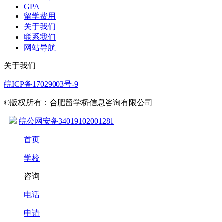
GPA
留学费用
关于我们
联系我们
网站导航
关于我们
皖ICP备17029003号-9
©版权所有：合肥留学桥信息咨询有限公司
皖公网安备34019102001281
首页
学校
咨询
电话
申请