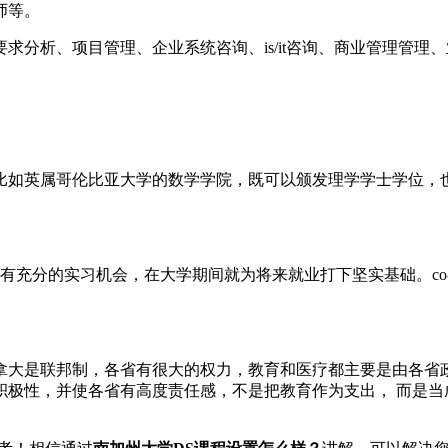
师等。
分析、项目管理、企业系统咨询、is/it咨询、商业管理管理
比如英属哥伦比亚大学的数学学院，既可以颁发理学学士学位，
。
学生有充分的实习机会，在大学期间就为将来就业打下坚实基础。co
拿大是联邦制，各省有很大的权力，教育和医疗都主要是由各省
积极性，并使各省有高度责任感，不是把教育作为支出， 而是当