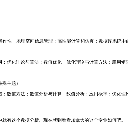
互操作性；地理空间信息管理；高性能计算和仿真；数据库系统中
用；优化理论与算法：数值优化；优化理论与计算方法；应用矩
课或特殊主题）
谱；数值方法；数值分析与计算；数值分析；应用概率；优化理
中就有这个数据分析。现在就到看看加拿大的这个专业如何吧。