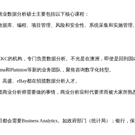
商业数据分析硕士主要包括以下核心课程：
数据库、编程、项目管理、风险和安全性、系统采集和实施管理
CKC的机构，专门负责数据分析。不光是在澳洲，即使是回到国
amma和Platinion等新的业务团队，聚焦咨询数字化转型。
高盛、eBay都在招揽数据分析人才。
揽商业分析师需要做的事情，商业分析应时代要求而被大家所熟
要Business Analytics。如政府部门（统计局）；