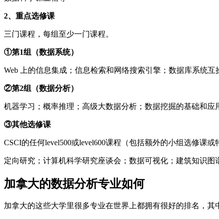
2、重点选修课
三门课程，每组至少一门课程。
①第1组（数据系统）
Web 上的信息集成；信息检索和网络搜索引擎；数据库系统
②第2组（数据分析）
机器学习；概率推理；高级大数据分析；数据挖掘的基础和应
③其他选修课
CSCI的任何level500或level600课程（包括额外的小组选修
定向研究；计算机科学研究座谈会；数据可视化；建筑知识图
加拿大的数据分析专业如何
加拿大的这些大学里很多专业在世界上都拥有很好的排名，其