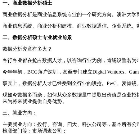
一、商业数据分析硕士
商业数据分析是商业信息系统专业的一个研究方向。澳洲大学
商业信息系统、商业分析和建模、商业数据通信、企业系统、
二、数据分析硕士专业就业前景
数据分析究竟有多火？
各行各业都在抢占数据人才，以咨询行业为例，肯锡设置名为
今年年初，BCG落户深圳，甚至专门建立Digital Ventures、G
事实上，数据分析人才已经受到全行业的哄抢。PwC、麦肯锡、
现如今数据多而杂，如何从众多数据量中提取出价值是企业招
来为将来就业提供自身优势。
三、就业方向：
主要就业方向：投行、咨询、四大、科技公司等，基本所有公司都会需
检测部门等；市场调查公司；