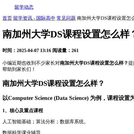
留学动态
首页
留学资讯 - 国际高中
常见问题
南加州大学DS课程设置怎
南加州大学DS课程设置怎么样
时间：2025-04-07 13:16
阅读量：261
小编近期也收到不少家长对
南加州大学DS课程设置怎么样？
提
帮助到家长们！
南加州大学DS课程设置怎么样？
以Computer Science (Data Science) 为例，课程设置
1、核心及重点课程
人工智能基础；算法分析；数据库系统。
数据科学课业辅导