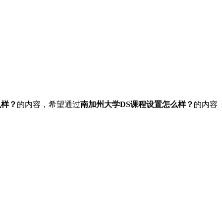
么样？
的内容，希望通过
南加州大学DS课程设置怎么样？
的内容