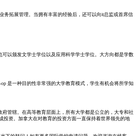
、业务拓展管理。当拥有丰富的经验后，还可以向it总监或首席信
也可以颁发文学士学位以及应用科学学士学位。大方向都是学数
-op 是一种目的性非常强的大学教育模式，学生有机会将所学知
政府管辖。在高等教育层面上，所有大学都是公立的，大专和社
成投资。加拿大在对教育的投资方面一直保持着世界领先的地