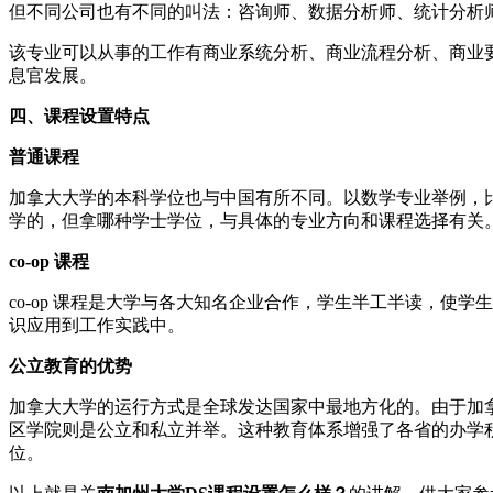
但不同公司也有不同的叫法：咨询师、数据分析师、统计分析
该专业可以从事的工作有商业系统分析、商业流程分析、商业要求
息官发展。
四、课程设置特点
普通课程
加拿大大学的本科学位也与中国有所不同。以数学专业举例，
学的，但拿哪种学士学位，与具体的专业方向和课程选择有关
co-op 课程
co-op 课程是大学与各大知名企业合作，学生半工半读，使
识应用到工作实践中。
公立教育的优势
加拿大大学的运行方式是全球发达国家中最地方化的。由于加
区学院则是公立和私立并举。这种教育体系增强了各省的办学
位。