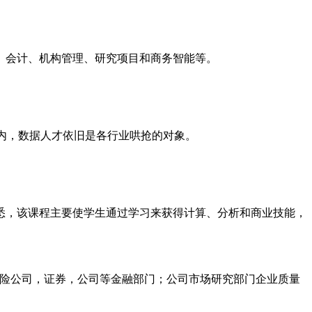
、会计、机构管理、研究项目和商务智能等。
内，数据人才依旧是各行业哄抢的对象。
悉，该课程主要使学生通过学习来获得计算、分析和商业技能，
银行，保险公司，证券，公司等金融部门；公司市场研究部门企业质量