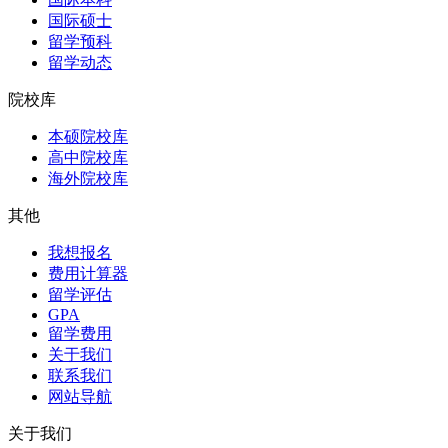
国际硕士
留学预科
留学动态
院校库
本硕院校库
高中院校库
海外院校库
其他
我想报名
费用计算器
留学评估
GPA
留学费用
关于我们
联系我们
网站导航
关于我们