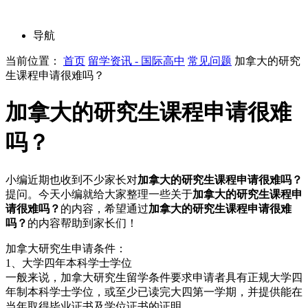
导航
当前位置：
首页
留学资讯 - 国际高中
常见问题
加拿大的研究
生课程申请很难吗？
加拿大的研究生课程申请很难
吗？
小编近期也收到不少家长对
加拿大的研究生课程申请很难吗？
提问。今天小编就给大家整理一些关于
加拿大的研究生课程申
请很难吗？
的内容，希望通过
加拿大的研究生课程申请很难
吗？
的内容帮助到家长们！
加拿大研究生申请条件：
1、大学四年本科学士学位
一般来说，加拿大研究生留学条件要求申请者具有正规大学四
年制本科学士学位，或至少已读完大四第一学期，并提供能在
当年取得毕业证书及学位证书的证明。