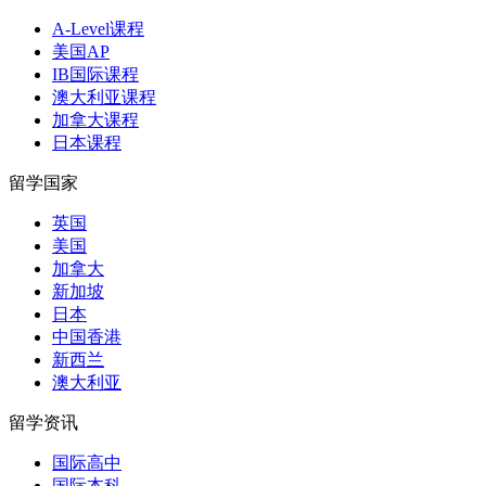
A-Level课程
美国AP
IB国际课程
澳大利亚课程
加拿大课程
日本课程
留学国家
英国
美国
加拿大
新加坡
日本
中国香港
新西兰
澳大利亚
留学资讯
国际高中
国际本科