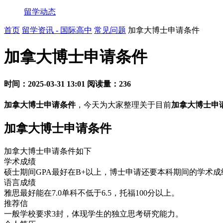
留学动态
首页
留学资讯 - 国际高中
常见问题
加拿大博士申请条件
加拿大博士申请条件
时间：2025-03-31 13:01
阅读量：236
加拿大博士申请条件
，今天为大家整理关于目前
加拿大博士申
加拿大博士申请条件
加拿大博士申请条件如下
学术成绩
硕士期间GPA最好在B+以上，博士申请还要本科期间的学术成
语言成绩
雅思最好能在7.0单科不低于6.5，托福100分以上。
推荐信
一般学校要求3封，体现学生的独立思考研究能力。