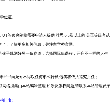
士学位证。
UT等顶尖院校需要申请人提供 雅思 6.5及以上的 英语等级考试
容了，了解更多相关信息，关注留学桥官网。
给孩子规划好另一条赛道，选择国际班课程，开启不一样的人生
,未经书面允许不得以任何形式转载,违者将依法追究责任；
或网络搜集由本站编辑整理,如涉及版权问题,请联系本站管理员
构排名）