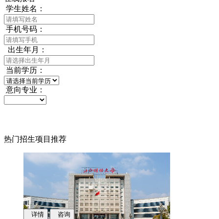
学生姓名：
手机号码：
出生年月：
当前学历：
意向专业：
热门招生项目推荐
详情
咨询