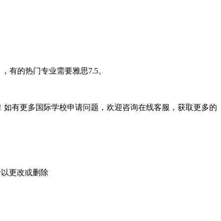
 ，有的热门专业需要雅思7.5。
！如有更多国际学校申请问题，欢迎
咨询在线客服
，获取更多的
予以更改或删除