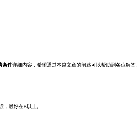
请条件
详细内容，希望通过本篇文章的阐述可以帮助到各位解答
绩，最好在B以上。