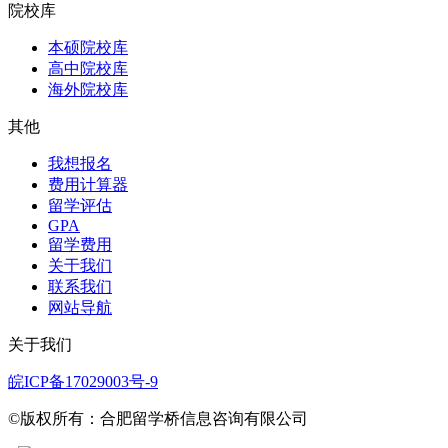
院校库
本硕院校库
高中院校库
海外院校库
其他
我想报名
费用计算器
留学评估
GPA
留学费用
关于我们
联系我们
网站导航
关于我们
皖ICP备17029003号-9
©版权所有：合肥留学桥信息咨询有限公司