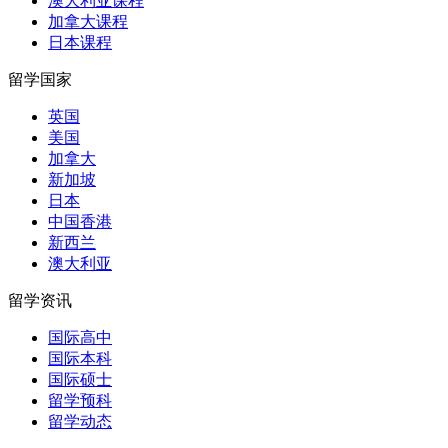
澳大利亚课程
加拿大课程
日本课程
留学国家
英国
美国
加拿大
新加坡
日本
中国香港
新西兰
澳大利亚
留学资讯
国际高中
国际本科
国际硕士
留学预科
留学动态