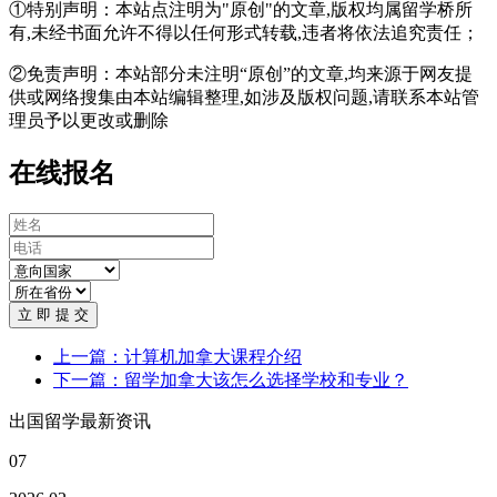
①特别声明：本站点注明为"原创"的文章,版权均属留学桥所
有,未经书面允许不得以任何形式转载,违者将依法追究责任；
②免责声明：本站部分未注明“原创”的文章,均来源于网友提
供或网络搜集由本站编辑整理,如涉及版权问题,请联系本站管
理员予以更改或删除
在线报名
立 即 提 交
上一篇：计算机加拿大课程介绍
下一篇：留学加拿大该怎么选择学校和专业？
出国留学最新资讯
07