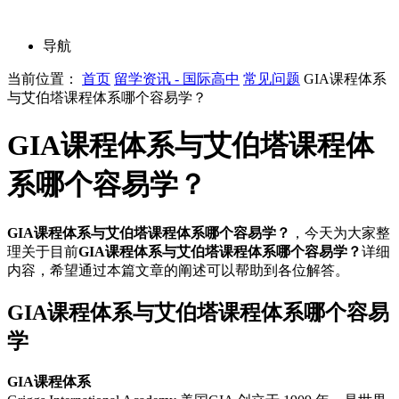
导航
当前位置：
首页
留学资讯 - 国际高中
常见问题
GIA课程体系
与艾伯塔课程体系哪个容易学？
GIA课程体系与艾伯塔课程体
系哪个容易学？
GIA课程体系与艾伯塔课程体系哪个容易学？
，今天为大家整
理关于目前
GIA课程体系与艾伯塔课程体系哪个容易学？
详细
内容，希望通过本篇文章的阐述可以帮助到各位解答。
GIA课程体系与艾伯塔课程体系哪个容易
学
GIA课程体系