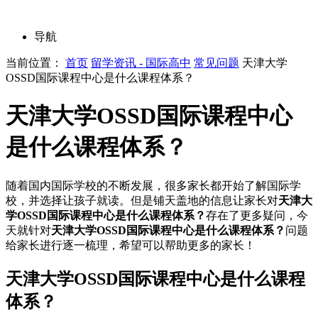
导航
当前位置：
首页
留学资讯 - 国际高中
常见问题
天津大学
OSSD国际课程中心是什么课程体系？
天津大学OSSD国际课程中心
是什么课程体系？
随着国内国际学校的不断发展，很多家长都开始了解国际学
校，并选择让孩子就读。但是铺天盖地的信息让家长对
天津大
学OSSD国际课程中心是什么课程体系？
存在了更多疑问，今
天就针对
天津大学OSSD国际课程中心是什么课程体系？
问题
给家长进行逐一梳理，希望可以帮助更多的家长！
天津大学OSSD国际课程中心是什么课程
体系？