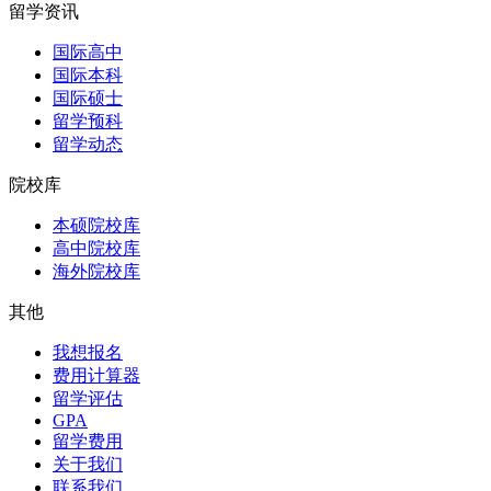
留学资讯
国际高中
国际本科
国际硕士
留学预科
留学动态
院校库
本硕院校库
高中院校库
海外院校库
其他
我想报名
费用计算器
留学评估
GPA
留学费用
关于我们
联系我们