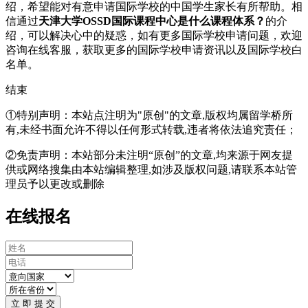
绍，希望能对有意申请国际学校的中国学生家长有所帮助。相
信通过
天津大学OSSD国际课程中心是什么课程体系？
的介
绍，可以解决心中的疑惑，如有更多国际学校申请问题，欢迎
咨询在线客服
，获取更多的国际学校申请资讯以及国际学校白
名单。
结束
①特别声明：本站点注明为"原创"的文章,版权均属留学桥所
有,未经书面允许不得以任何形式转载,违者将依法追究责任；
②免责声明：本站部分未注明“原创”的文章,均来源于网友提
供或网络搜集由本站编辑整理,如涉及版权问题,请联系本站管
理员予以更改或删除
在线报名
立 即 提 交